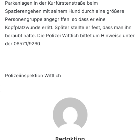
Parkanlagen in der Kurfürstenstraße beim
Spazierengehen mit seinem Hund durch eine größere
Personengruppe angegriffen, so dass er eine
Kopfplatzwunde erlitt. Später stellte er fest, dass man ihn
beraubt hatte. Die Polizei Wittlich bittet um Hinweise unter
der 06571/9260.
Polizeiinspektion Wittlich
Redaktion