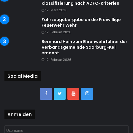
Klassifizierung nach ADFC-Kriterien
12. März 2026
Fahrzeugübergabe an die Freiwillige
Feuerwehr Wehr
12. Februar 2026
Bernhard Hein zum Ehrenwehrführer der
Verbandsgemeinde Saarburg-Kell
ernannt
12. Februar 2026
Social Media
Anmelden