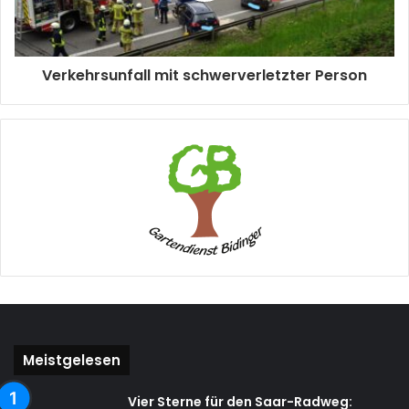
Verkehrsunfall mit schwerverletzter Person
Meistgelesen
Vier Sterne für den Saar-Radweg: