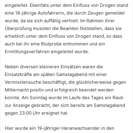
eingeleitet. Ebenfalls unter dem Einfluss von Drogen stand
eine 18-jährige Autofahrerin, die durch Zeugen gemeldet
wurde, da sie sich auffällig verhielt. Im Rahmen ihrer
Überprüfung mussten die Beamten feststellen, dass sie
erheblich unter dem Einfluss von Drogen stand, so dass
auch bei ihr eine Blutprobe entnommen und ein
Ermittlungsverfahren eingeleitet wurde.
Neben diversen kleineren Einsätzen waren die
Einsatzkräfte am späten Samstagabend mit einer
Vermisstensuche beschäftigt, die glücklicherweise gegen
Mitternacht positiv und erfolgreich beendet werden
konnte. Am Sonntag wurde im Laufe des Tages ein Raub
zur Anzeige gebracht, der sich bereits am Samstagabend
gegen 23:00 Uhr ereignet hat.
Hier wurde ein 19-jähriger Heranwachsender in den