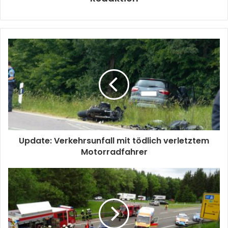
Update: Verkehrsunfall mit tödlich verletztem
Motorradfahrer