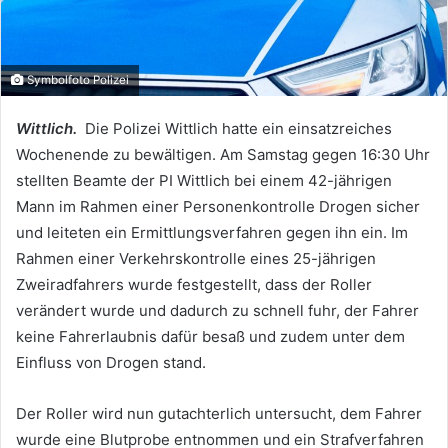
Symbolfoto Polizei
Wittlich.
Die Polizei Wittlich hatte ein einsatzreiches
Wochenende zu bewältigen. Am Samstag gegen 16:30 Uhr
stellten Beamte der PI Wittlich bei einem 42-jährigen
Mann im Rahmen einer Personenkontrolle Drogen sicher
und leiteten ein Ermittlungsverfahren gegen ihn ein. Im
Rahmen einer Verkehrskontrolle eines 25-jährigen
Zweiradfahrers wurde festgestellt, dass der Roller
verändert wurde und dadurch zu schnell fuhr, der Fahrer
keine Fahrerlaubnis dafür besaß und zudem unter dem
Einfluss von Drogen stand.
Der Roller wird nun gutachterlich untersucht, dem Fahrer
wurde eine Blutprobe entnommen und ein Strafverfahren