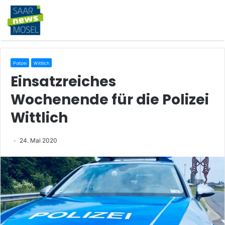
Polizei
Wittlich
Einsatzreiches
Wochenende für die Polizei
Wittlich
24. Mai 2020