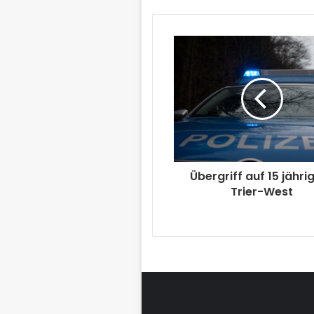
Übergriff auf 15 jährig
Trier-West