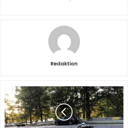
Redaktion