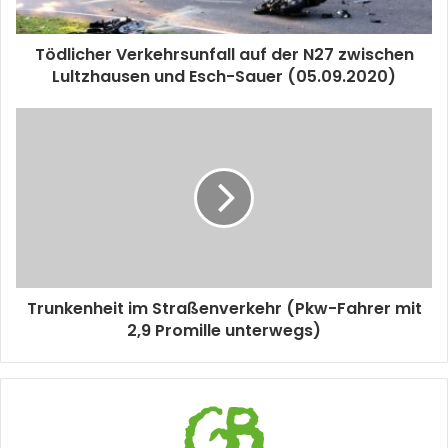
Tödlicher Verkehrsunfall auf der N27 zwischen
Lultzhausen und Esch-Sauer (05.09.2020)
Trunkenheit im Straßenverkehr (Pkw-Fahrer mit
2,9 Promille unterwegs)