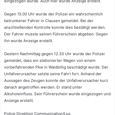
eingezogen wurde. Auch hier wurde Anzeige erstellt.
Gegen 15.00 Uhr wurde der Polizei ein wahrscheinlich
betrunkener Fahrer in Clausen gemeldet. Bei der
anschließenden Kontrolle konnte dies bestätigt werden.
Der Fahrer musste seinen Führerschein abgeben. Gegen
ihn wurde Anzeige erstellt.
Gestern Nachmittag gegen 12.30 Uhr wurde der Polizei
gemeldet, dass ein stationierter Wagen von einem
vorbeifahrenden Pkw in Waldbillig beschädigt wurde. Der
Unfallverursacher setzte seine Fahrt fort. Anhand der
Aussagen des Zeugen konnte der Unfallverursacher kurz
danach angetroffen werden. Er stand unter
Alkoholeinfluss. Sein Führerschein wurde eingezogen und
Anzeige erstellt.
Police Direktion Communication/Lux.