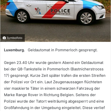
Symbolfoto
Luxemburg.
Geldautomat in Pommerloch gesprengt.
Gegen 23.40 Uhr wurde gestern Abend ein Geldautomat
bei der Q8-Tankstelle in Pommerloch (Bastnicherstrooss
17) gesprengt. Kurze Zeit später trafen die ersten Streifen
der Polizei vor Ort ein. Laut Zeugenaussagen flüchteten
vier maskierte Täter in einem schwarzen Fahrzeug der
Marke Range Rover in Richtung Belgien. Seitens der
Polizei wurde der Tatort weiträumig abgesperrt und eine
Großfahndung in der Umgebung eingeleitet. Diese verlief