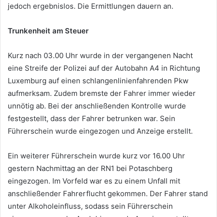
jedoch ergebnislos. Die Ermittlungen dauern an.
Trunkenheit am Steuer
Kurz nach 03.00 Uhr wurde in der vergangenen Nacht
eine Streife der Polizei auf der Autobahn A4 in Richtung
Luxemburg auf einen schlangenlinienfahrenden Pkw
aufmerksam. Zudem bremste der Fahrer immer wieder
unnötig ab. Bei der anschließenden Kontrolle wurde
festgestellt, dass der Fahrer betrunken war. Sein
Führerschein wurde eingezogen und Anzeige erstellt.
Ein weiterer Führerschein wurde kurz vor 16.00 Uhr
gestern Nachmittag an der RN1 bei Potaschberg
eingezogen. Im Vorfeld war es zu einem Unfall mit
anschließender Fahrerflucht gekommen. Der Fahrer stand
unter Alkoholeinfluss, sodass sein Führerschein