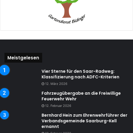
Meistgelesen
Vier Sterne für den Saar-Radweg:
Klassifizierung nach ADFC-Kriterien
12. März 2026
Fahrzeugübergabe an die Freiwillige
Feuerwehr Wehr
12. Februar 2026
Bernhard Hein zum Ehrenwehrführer der
Verbandsgemeinde Saarburg-Kell
ernannt