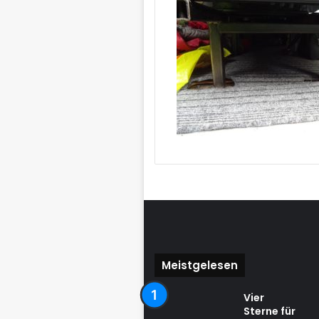
Meistgelesen
Vier
Sterne für