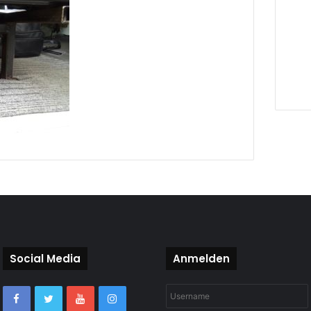
Social Media
Anmelden