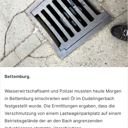
Bettemburg.
Wasserwirtschaftsamt und Polizei mussten heute Morgen
in Bettemburg einschreiten weil Öl im Dudelingerbach
festgestellt wurde. Die Ermittlungen ergaben, dass die
Verschmutzung von einem Lastwagenparkplatz auf einem
Betriebsgelände der an den Bach angrenzenden