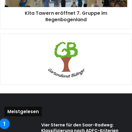
Kita Tawern eröffnet 7. Gruppe im
Regenbogenland
Meistgelesen
Vier Sterne für den Saar-Radweg:
Klassifizierung nach ADFC-Kriterien