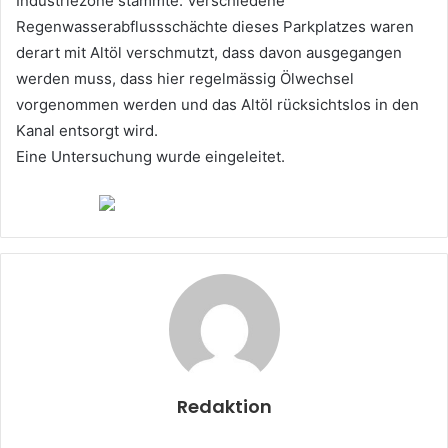
Industriezone stammte. Verschiedene
Regenwasserabflussschächte dieses Parkplatzes waren
derart mit Altöl verschmutzt, dass davon ausgegangen
werden muss, dass hier regelmässig Ölwechsel
vorgenommen werden und das Altöl rücksichtslos in den
Kanal entsorgt wird.
Eine Untersuchung wurde eingeleitet.
Redaktion