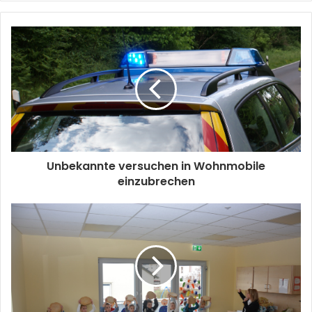
Unbekannte versuchen in Wohnmobile
einzubrechen