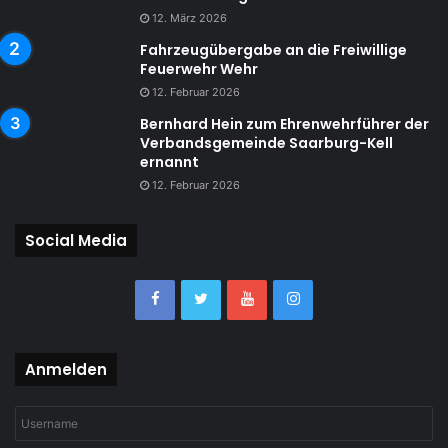
12. März 2026
Fahrzeugübergabe an die Freiwillige
Feuerwehr Wehr
12. Februar 2026
Bernhard Hein zum Ehrenwehrführer der
Verbandsgemeinde Saarburg-Kell
ernannt
12. Februar 2026
Social Media
Anmelden