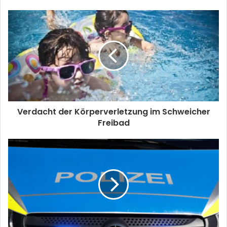
Verdacht der Körperverletzung im Schweicher
Freibad