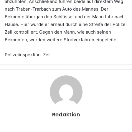
abzuholen. Anschließend fuhren beide auf direktem Weg
nach Traben-Trarbach zum Auto des Mannes. Der
Bekannte übergab den Schlüssel und der Mann fuhr nach
Hause. Hier wurde er erneut durch eine Streife der Polizei
Zell kontrolliert. Gegen den Mann, wie auch seinen
Bekannten, wurden weitere Strafverfahren eingeleitet.
Polizeiinspektion Zell
Redaktion