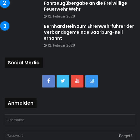
Fahrzeugübergabe an die Freiwillige
Feuerwehr Wehr
12. Februar 2026
Bernhard Hein zum Ehrenwehrführer der
Verbandsgemeinde Saarburg-Kell
ernannt
12. Februar 2026
Social Media
Anmelden
Forget?