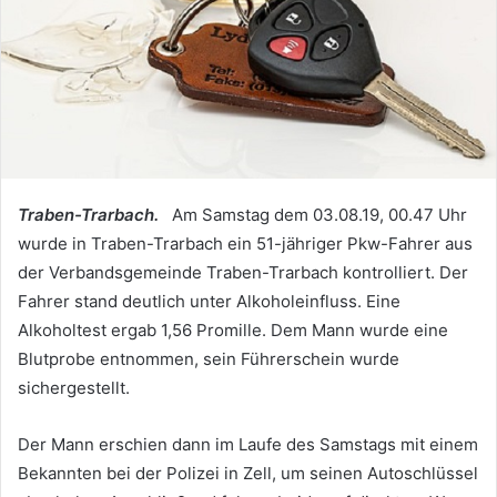
Traben-Trarbach.
Am Samstag dem 03.08.19, 00.47 Uhr
wurde in Traben-Trarbach ein 51-jähriger Pkw-Fahrer aus
der Verbandsgemeinde Traben-Trarbach kontrolliert. Der
Fahrer stand deutlich unter Alkoholeinfluss. Eine
Alkoholtest ergab 1,56 Promille. Dem Mann wurde eine
Blutprobe entnommen, sein Führerschein wurde
sichergestellt.
Der Mann erschien dann im Laufe des Samstags mit einem
Bekannten bei der Polizei in Zell, um seinen Autoschlüssel