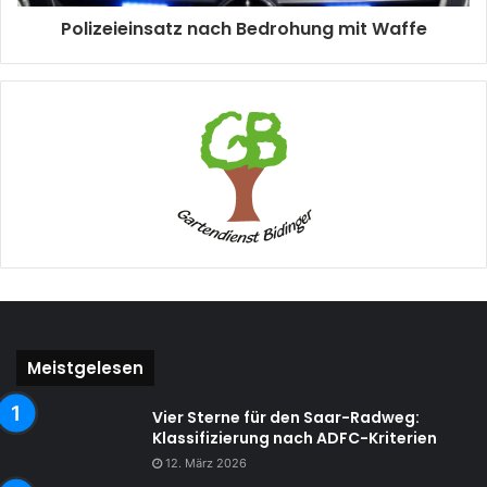
Polizeieinsatz nach Bedrohung mit Waffe
Meistgelesen
Vier Sterne für den Saar-Radweg:
Klassifizierung nach ADFC-Kriterien
12. März 2026