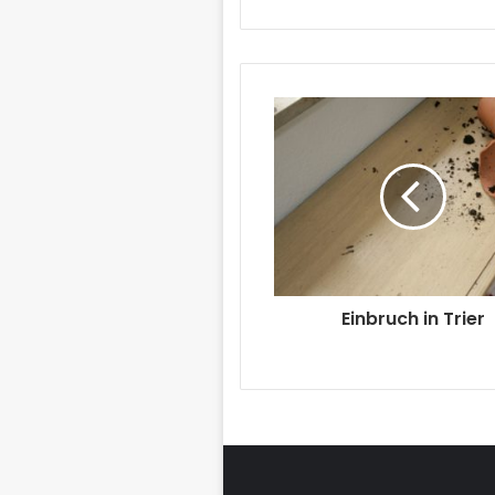
Einbruch in Trier