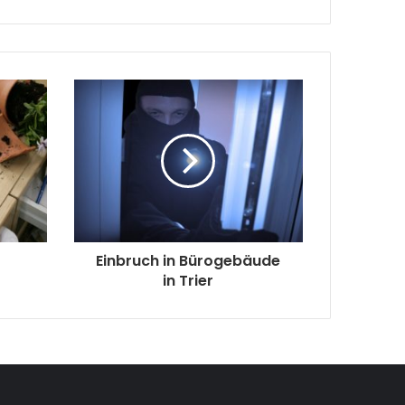
Einbruch in Bürogebäude
in Trier