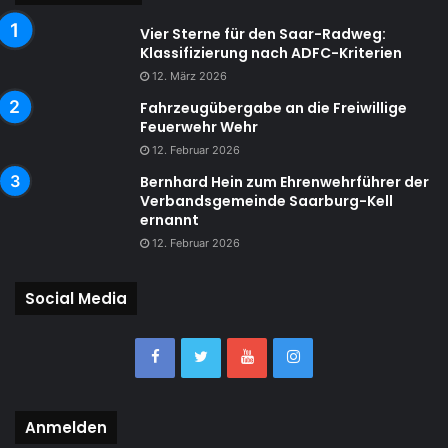
Vier Sterne für den Saar-Radweg:
Klassifizierung nach ADFC-Kriterien
12. März 2026
Fahrzeugübergabe an die Freiwillige
Feuerwehr Wehr
12. Februar 2026
Bernhard Hein zum Ehrenwehrführer der
Verbandsgemeinde Saarburg-Kell
ernannt
12. Februar 2026
Social Media
Anmelden