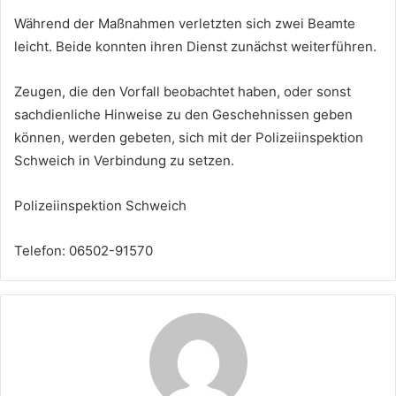
Während der Maßnahmen verletzten sich zwei Beamte
leicht. Beide konnten ihren Dienst zunächst weiterführen.
Zeugen, die den Vorfall beobachtet haben, oder sonst
sachdienliche Hinweise zu den Geschehnissen geben
können, werden gebeten, sich mit der Polizeiinspektion
Schweich in Verbindung zu setzen.
Polizeiinspektion Schweich
Telefon: 06502-91570