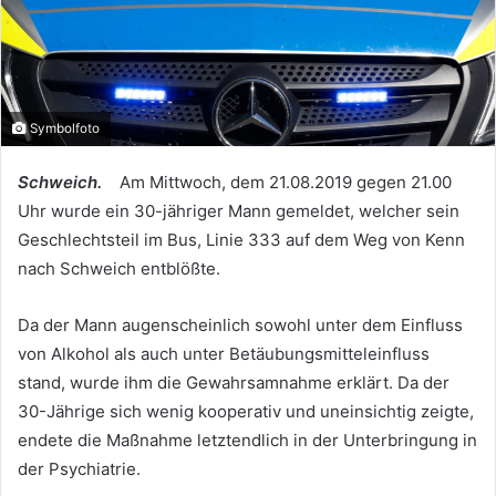
Symbolfoto
Schweich.
Am Mittwoch, dem 21.08.2019 gegen 21.00
Uhr wurde ein 30-jähriger Mann gemeldet, welcher sein
Geschlechtsteil im Bus, Linie 333 auf dem Weg von Kenn
nach Schweich entblößte.
Da der Mann augenscheinlich sowohl unter dem Einfluss
von Alkohol als auch unter Betäubungsmitteleinfluss
stand, wurde ihm die Gewahrsamnahme erklärt. Da der
30-Jährige sich wenig kooperativ und uneinsichtig zeigte,
endete die Maßnahme letztendlich in der Unterbringung in
der Psychiatrie.