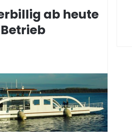
rbillig ab heute
 Betrieb