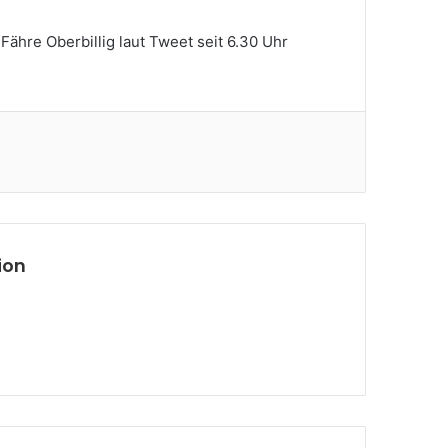
 Fähre Oberbillig laut Tweet seit 6.30 Uhr
ion