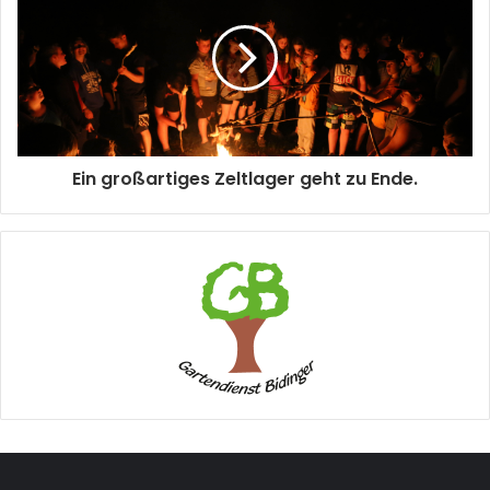
Ein großartiges Zeltlager geht zu Ende.