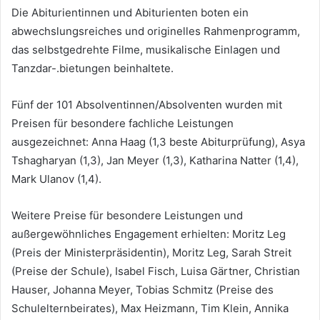
Die Abiturientinnen und Abiturienten boten ein
abwechslungsreiches und originelles Rahmenprogramm,
das selbstgedrehte Filme, musikalische Einlagen und
Tanzdar-.bietungen beinhaltete.
Fünf der 101 Absolventinnen/Absolventen wurden mit
Preisen für besondere fachliche Leistungen
ausgezeichnet: Anna Haag (1,3 beste Abiturprüfung), Asya
Tshagharyan (1,3), Jan Meyer (1,3), Katharina Natter (1,4),
Mark Ulanov (1,4).
Weitere Preise für besondere Leistungen und
außergewöhnliches Engagement erhielten: Moritz Leg
(Preis der Ministerpräsidentin), Moritz Leg, Sarah Streit
(Preise der Schule), Isabel Fisch, Luisa Gärtner, Christian
Hauser, Johanna Meyer, Tobias Schmitz (Preise des
Schulelternbeirates), Max Heizmann, Tim Klein, Annika