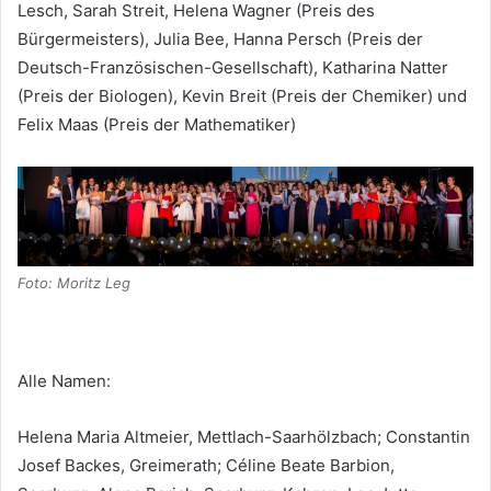
Lesch, Sarah Streit, Helena Wagner (Preis des
Bürgermeisters), Julia Bee, Hanna Persch (Preis der
Deutsch-Französischen-Gesellschaft), Katharina Natter
(Preis der Biologen), Kevin Breit (Preis der Chemiker) und
Felix Maas (Preis der Mathematiker)
Foto: Moritz Leg
Alle Namen:
Helena Maria Altmeier, Mettlach-Saarhölzbach; Constantin
Josef Backes, Greimerath; Céline Beate Barbion,