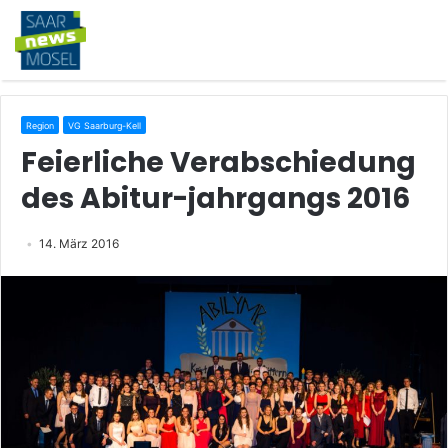
Region
VG Saarburg-Kell
Feierliche Verabschiedung
des Abitur-jahrgangs 2016
14. März 2016