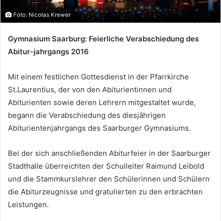
Foto: Nicolas Krewer
Gymnasium Saarburg: Feierliche Verabschiedung des
Abitur-jahrgangs 2016
Mit einem festlichen Gottesdienst in der Pfarrkirche
St.Laurentius, der von den Abiturientinnen und
Abiturienten sowie deren Lehrern mitgestaltet wurde,
begann die Verabschiedung des diesjährigen
Abiturientenjahrgangs des Saarburger Gymnasiums.
Bei der sich anschließenden Abiturfeier in der Saarburger
Stadthalle überreichten der Schulleiter Raimund Leibold
und die Stammkurslehrer den Schülerinnen und Schülern
die Abiturzeugnisse und gratulierten zu den erbrachten
Leistungen.