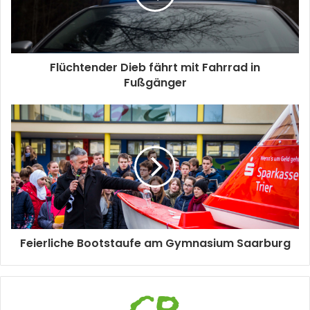
Flüchtender Dieb fährt mit Fahrrad in
Fußgänger
Feierliche Bootstaufe am Gymnasium Saarburg