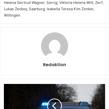
Helena Gertrud Wagner, Serrig; Viktoria Helena Witt, Zerf;
Lukas Zeckey, Saarburg; Isabella Teresa Kim Zonker,
Wiltingen
Redaktion