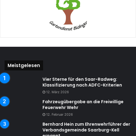
Meistgelesen
Vier Sterne für den Saar-Radweg:
Klassifizierung nach ADFC-Kriterien
12. März 2026
Fahrzeugübergabe an die Freiwillige
Feuerwehr Wehr
12. Februar 2026
Bernhard Hein zum Ehrenwehrführer der
Verbandsgemeinde Saarburg-Kell
ernannt