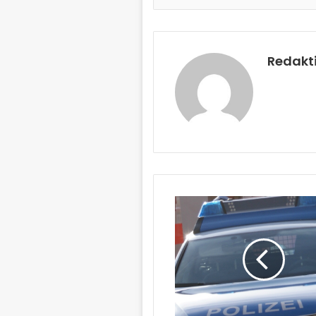
Redakt