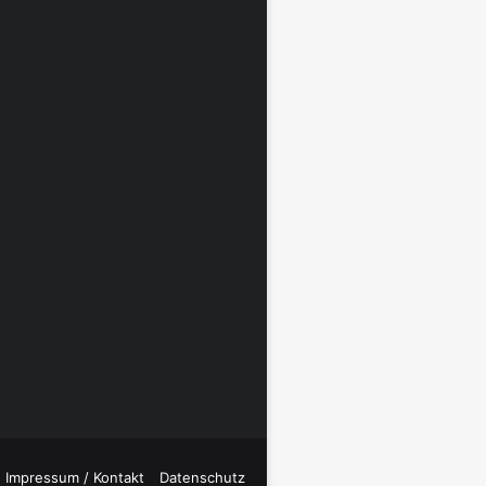
Impressum / Kontakt
Datenschutz