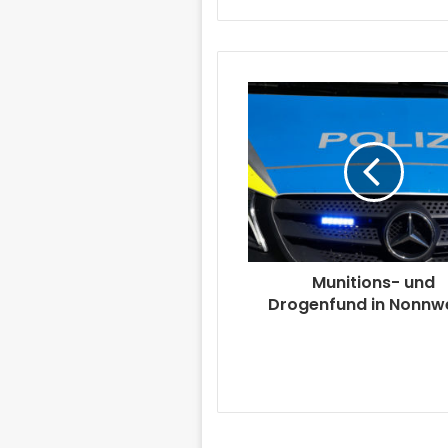
Munitions- und
Drogenfund in Nonnwe