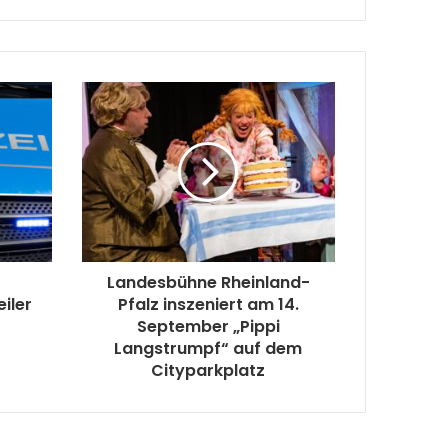
Landesbühne Rheinland-
iler
Pfalz inszeniert am 14.
September „Pippi
Langstrumpf“ auf dem
Cityparkplatz