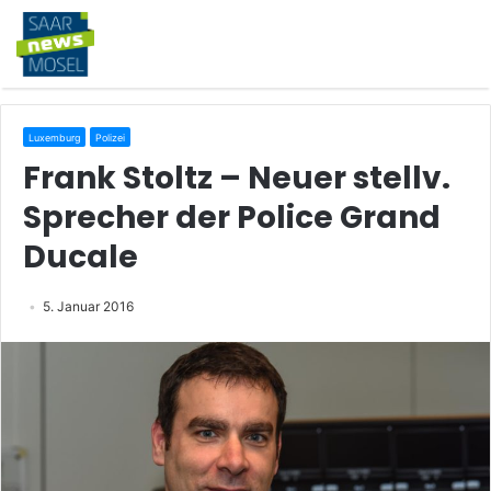
Luxemburg
Polizei
Frank Stoltz – Neuer stellv.
Sprecher der Police Grand
Ducale
5. Januar 2016