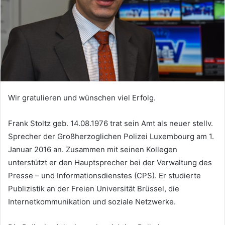
Wir gratulieren und wünschen viel Erfolg.
Frank Stoltz geb. 14.08.1976 trat sein Amt als neuer stellv.
Sprecher der Großherzoglichen Polizei Luxembourg am 1.
Januar 2016 an. Zusammen mit seinen Kollegen
unterstützt er den Hauptsprecher bei der Verwaltung des
Presse – und Informationsdienstes (CPS). Er studierte
Publizistik an der Freien Universität Brüssel, die
Internetkommunikation und soziale Netzwerke.