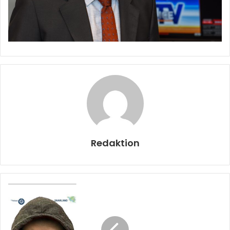
Redaktion