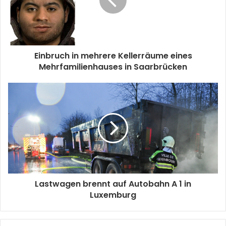
Einbruch in mehrere Kellerräume eines
Mehrfamilienhauses in Saarbrücken
Lastwagen brennt auf Autobahn A 1 in
Luxemburg