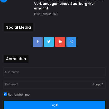
Verbandsgemeinde Saarburg-Kell
ernannt
12. Februar 2026
Social Media
Anmelden
Forget?
Remember me
Log In