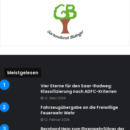
Meistgelesen
Vier Sterne für den Saar-Radweg:
Klassifizierung nach ADFC-Kriterien
12. März 2026
Fahrzeugübergabe an die Freiwillige
Feuerwehr Wehr
12. Februar 2026
Bernhard Hein zum Ehrenwehrführer der