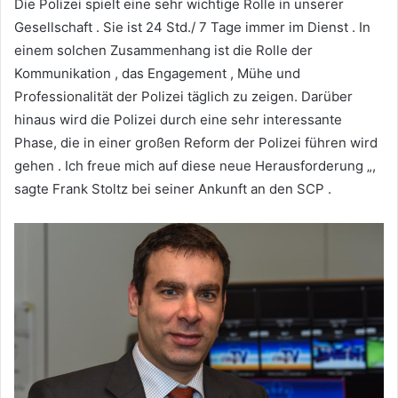
Die Polizei spielt eine sehr wichtige Rolle in unserer
Gesellschaft . Sie ist 24 Std./ 7 Tage immer im Dienst . In
einem solchen Zusammenhang ist die Rolle der
Kommunikation , das Engagement , Mühe und
Professionalität der Polizei täglich zu zeigen. Darüber
hinaus wird die Polizei durch eine sehr interessante
Phase, die in einer großen Reform der Polizei führen wird
gehen . Ich freue mich auf diese neue Herausforderung „,
sagte Frank Stoltz bei seiner Ankunft an den SCP .