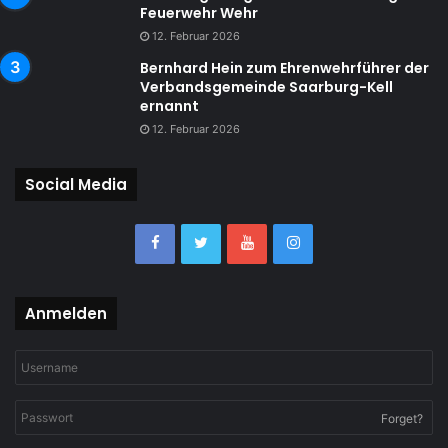
Feuerwehr Wehr
12. Februar 2026
Bernhard Hein zum Ehrenwehrführer der
Verbandsgemeinde Saarburg-Kell
ernannt
12. Februar 2026
Social Media
Anmelden
Forget?