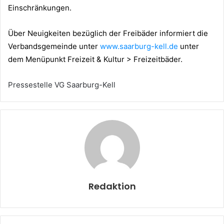
Einschränkungen.
Über Neuigkeiten bezüglich der Freibäder informiert die
Verbandsgemeinde unter
www.saarburg-kell.de
unter
dem Menüpunkt Freizeit & Kultur > Freizeitbäder.
Pressestelle VG Saarburg-Kell
Redaktion