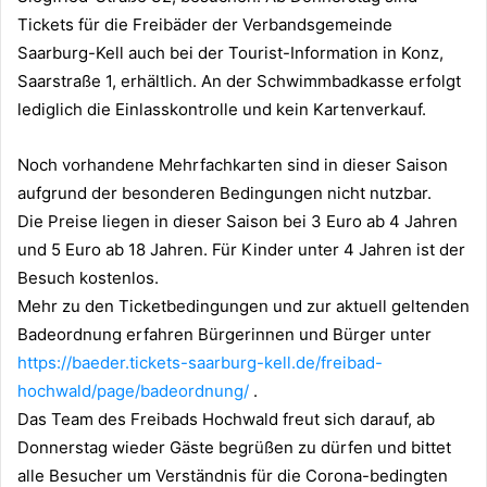
Tickets für die Freibäder der Verbandsgemeinde
Saarburg-Kell auch bei der Tourist-Information in Konz,
Saarstraße 1, erhältlich. An der Schwimmbadkasse erfolgt
lediglich die Einlasskontrolle und kein Kartenverkauf.
Noch vorhandene Mehrfachkarten sind in dieser Saison
aufgrund der besonderen Bedingungen nicht nutzbar.
Die Preise liegen in dieser Saison bei 3 Euro ab 4 Jahren
und 5 Euro ab 18 Jahren. Für Kinder unter 4 Jahren ist der
Besuch kostenlos.
Mehr zu den Ticketbedingungen und zur aktuell geltenden
Badeordnung erfahren Bürgerinnen und Bürger unter
https://baeder.tickets-saarburg-kell.de/freibad-
hochwald/page/badeordnung/
.
Das Team des Freibads Hochwald freut sich darauf, ab
Donnerstag wieder Gäste begrüßen zu dürfen und bittet
alle Besucher um Verständnis für die Corona-bedingten