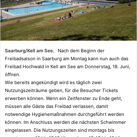
Saarburg/Kell am See.
Nach dem Beginn der
Freibadsaison in Saarburg am Montag kann nun auch das
Freibad Hochwald in Kell am See am Donnerstag, 18. Juni,
öffnen.
Wie bereits angekündigt wird es täglich zwei
Nutzungszeiträume geben, für die Besucher Tickets
erwerben können. Wenn ein Zeitfenster zu Ende geht,
müssen alle Gäste das Freibad verlassen, damit
notwendige Hygienemaßnahmen durchgeführt werden
können. Im Anschluss werden die nächsten Schwimmer
eingelassen. Die Nutzungszeiten sind montags bis