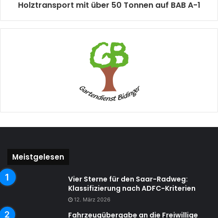
Holztransport mit über 50 Tonnen auf BAB A-1
Meistgelesen
Vier Sterne für den Saar-Radweg:
Klassifizierung nach ADFC-Kriterien
12. März 2026
Fahrzeugübergabe an die Freiwillige