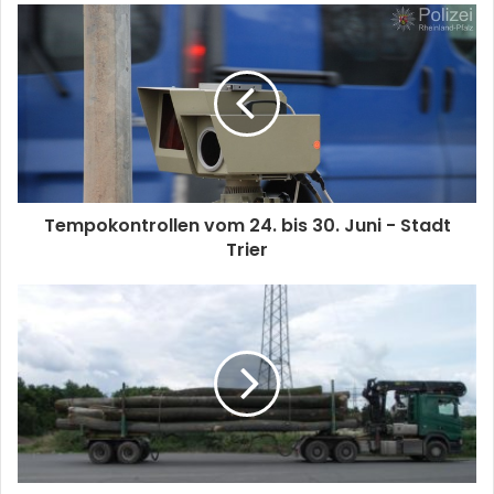
Tempokontrollen vom 24. bis 30. Juni - Stadt
Trier