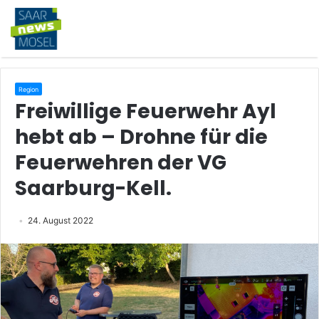
Region
Freiwillige Feuerwehr Ayl
hebt ab – Drohne für die
Feuerwehren der VG
Saarburg-Kell.
24. August 2022