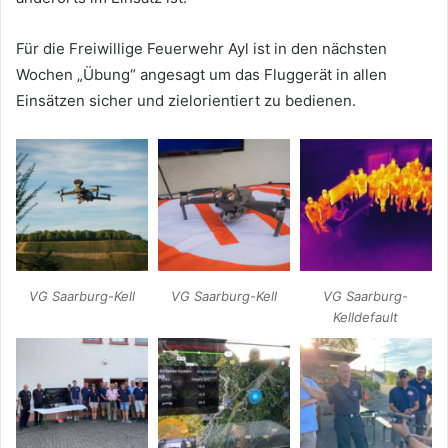
Für die Freiwillige Feuerwehr Ayl ist in den nächsten
Wochen „Übung“ angesagt um das Fluggerät in allen
Einsätzen sicher und zielorientiert zu bedienen.
VG Saarburg-Kell
VG Saarburg-Kell
VG Saarburg-
Kelldefault