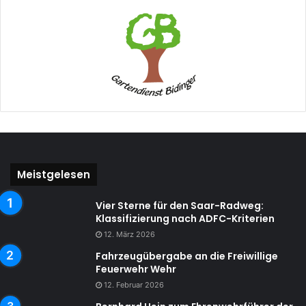
Meistgelesen
Vier Sterne für den Saar-Radweg:
Klassifizierung nach ADFC-Kriterien
12. März 2026
Fahrzeugübergabe an die Freiwillige
Feuerwehr Wehr
12. Februar 2026