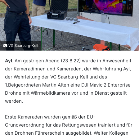
VG Saarburg-Kell
Ayl.
Am gestrigen Abend (23.8.22) wurde in Anwesenheit
der Kameradinnen und Kameraden, der Wehrführung Ayl,
der Wehrleitung der VG Saarburg-Kell und des
1.Beigeordneten Martin Alten eine DJI Mavic 2 Enterprise
Drohne mit Wärmebildkamera vor und in Dienst gestellt
werden.
Erste Kameraden wurden gemäß der EU-
Grundverordnung für das Rettungswesen trainiert und für
den Drohnen Führerschein ausgebildet. Weiter Kollegen