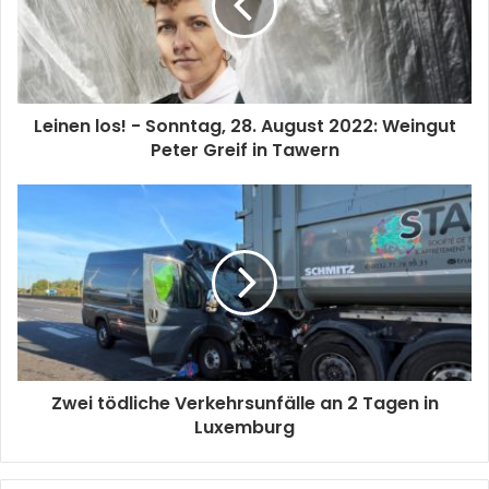
Leinen los! - Sonntag, 28. August 2022: Weingut
Peter Greif in Tawern
Zwei tödliche Verkehrsunfälle an 2 Tagen in
Luxemburg