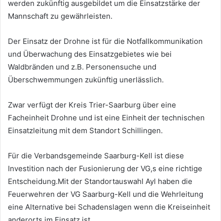
werden zukünftig ausgebildet um die Einsatzstärke der
Mannschaft zu gewährleisten.
Der Einsatz der Drohne ist für die Notfallkommunikation
und Überwachung des Einsatzgebietes wie bei
Waldbränden und z.B. Personensuche und
Überschwemmungen zukünftig unerlässlich.
Zwar verfügt der Kreis Trier-Saarburg über eine
Facheinheit Drohne und ist eine Einheit der technischen
Einsatzleitung mit dem Standort Schillingen.
Für die Verbandsgemeinde Saarburg-Kell ist diese
Investition nach der Fusionierung der VG,s eine richtige
Entscheidung.Mit der Standortauswahl Ayl haben die
Feuerwehren der VG Saarburg-Kell und die Wehrleitung
eine Alternative bei Schadenslagen wenn die Kreiseinheit
anderorts im Einsatz ist.