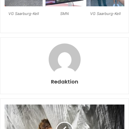
VG Saarburg-Kell
SMN
VG Saarburg-Kell
Redaktion