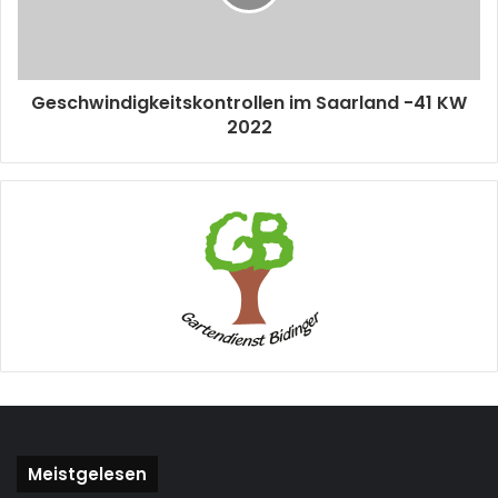
Geschwindigkeitskontrollen im Saarland -41 KW
2022
Meistgelesen