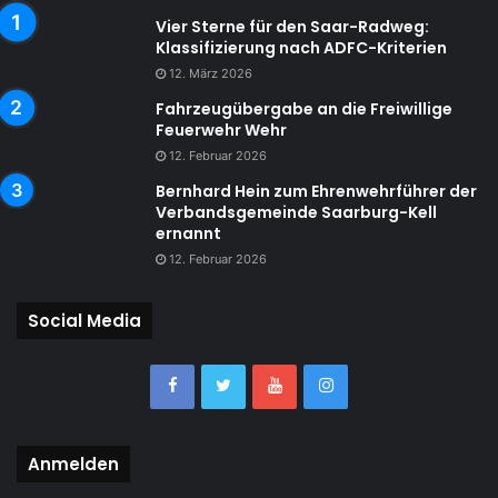
Vier Sterne für den Saar-Radweg:
Klassifizierung nach ADFC-Kriterien
12. März 2026
Fahrzeugübergabe an die Freiwillige
Feuerwehr Wehr
12. Februar 2026
Bernhard Hein zum Ehrenwehrführer der
Verbandsgemeinde Saarburg-Kell
ernannt
12. Februar 2026
Social Media
Anmelden