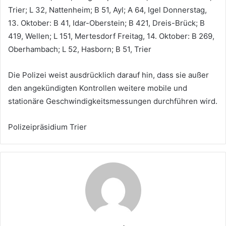
Trier; L 32, Nattenheim; B 51, Ayl; A 64, Igel Donnerstag,
13. Oktober: B 41, Idar-Oberstein; B 421, Dreis-Brück; B
419, Wellen; L 151, Mertesdorf Freitag, 14. Oktober: B 269,
Oberhambach; L 52, Hasborn; B 51, Trier
Die Polizei weist ausdrücklich darauf hin, dass sie außer
den angekündigten Kontrollen weitere mobile und
stationäre Geschwindigkeitsmessungen durchführen wird.
Polizeipräsidium Trier