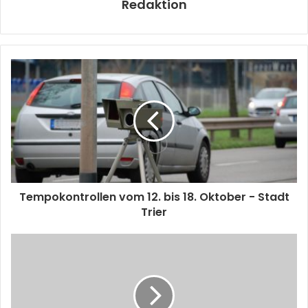
Redaktion
Tempokontrollen vom 12. bis 18. Oktober - Stadt
Trier