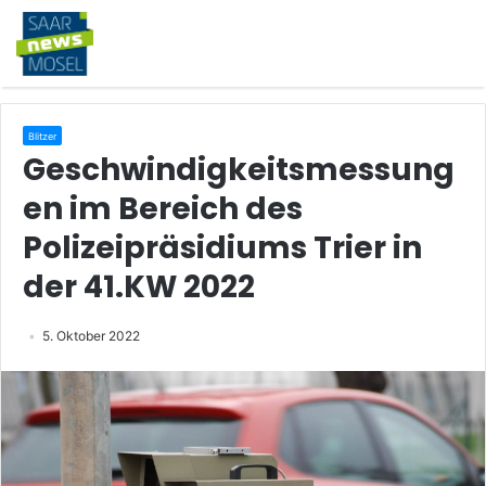
Blitzer
Geschwindigkeitsmessung
en im Bereich des
Polizeipräsidiums Trier in
der 41.KW 2022
5. Oktober 2022