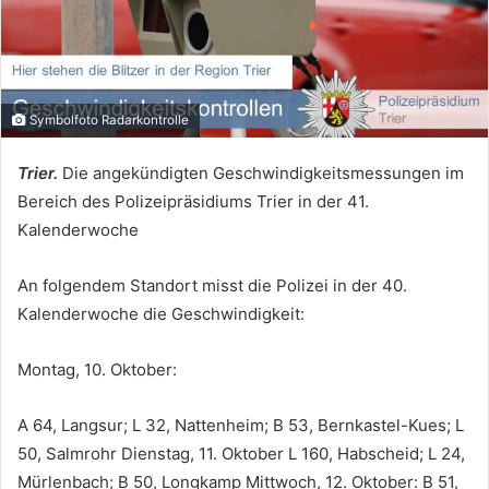
Symbolfoto Radarkontrolle
Trier.
Die angekündigten Geschwindigkeitsmessungen im
Bereich des Polizeipräsidiums Trier in der 41.
Kalenderwoche
An folgendem Standort misst die Polizei in der 40.
Kalenderwoche die Geschwindigkeit:
Montag, 10. Oktober:
A 64, Langsur; L 32, Nattenheim; B 53, Bernkastel-Kues; L
50, Salmrohr Dienstag, 11. Oktober L 160, Habscheid; L 24,
Mürlenbach; B 50, Longkamp Mittwoch, 12. Oktober: B 51,