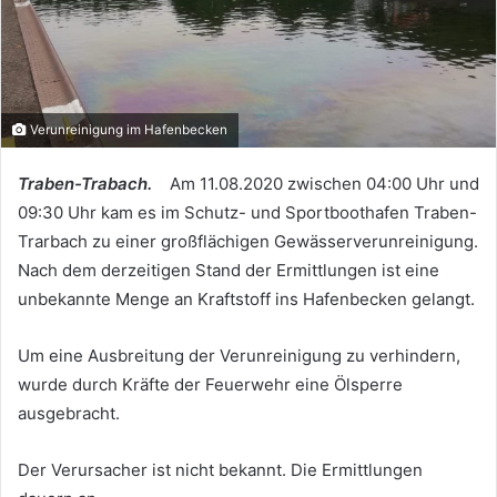
Verunreinigung im Hafenbecken
Traben-Trabach.
Am 11.08.2020 zwischen 04:00 Uhr und
09:30 Uhr kam es im Schutz- und Sportboothafen Traben-
Trarbach zu einer großflächigen Gewässerverunreinigung.
Nach dem derzeitigen Stand der Ermittlungen ist eine
unbekannte Menge an Kraftstoff ins Hafenbecken gelangt.
Um eine Ausbreitung der Verunreinigung zu verhindern,
wurde durch Kräfte der Feuerwehr eine Ölsperre
ausgebracht.
Der Verursacher ist nicht bekannt. Die Ermittlungen