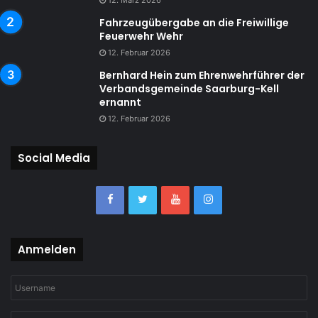
Fahrzeugübergabe an die Freiwillige
Feuerwehr Wehr
12. Februar 2026
Bernhard Hein zum Ehrenwehrführer der
Verbandsgemeinde Saarburg-Kell
ernannt
12. Februar 2026
Social Media
Anmelden