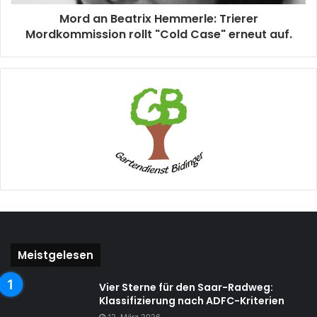
Mord an Beatrix Hemmerle: Trierer
Mordkommission rollt "Cold Case" erneut auf.
Meistgelesen
Vier Sterne für den Saar-Radweg:
Klassifizierung nach ADFC-Kriterien
12. März 2026