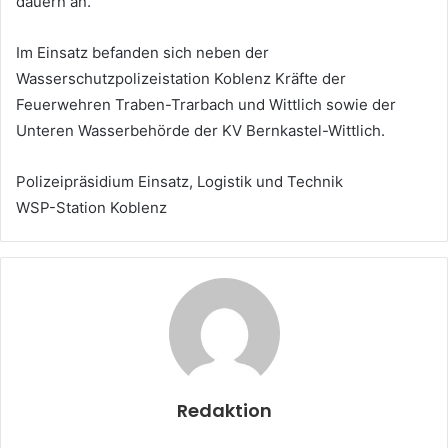
dauern an.
Im Einsatz befanden sich neben der
Wasserschutzpolizeistation Koblenz Kräfte der
Feuerwehren Traben-Trarbach und Wittlich sowie der
Unteren Wasserbehörde der KV Bernkastel-Wittlich.
Polizeipräsidium Einsatz, Logistik und Technik
WSP-Station Koblenz
Redaktion