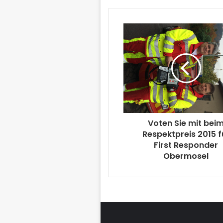
Voten Sie mit bei
Respektpreis 2015 f
First Responder
Obermosel