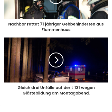
Nachbar rettet 71 jähriger Gehbehinderten aus
Flammenhaus
Gleich drei Unfälle auf der L 131 wegen
Glättebildung am Montagabend.