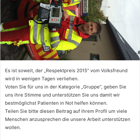
Es ist soweit, der „Respektpreis 2015“ vom Volksfreund
wird in wenigen Tagen verliehen.
Voten Sie für uns in der Kategorie „Gruppe“, geben Sie
uns ihre Stimme und unterstützen Sie uns damit wir
bestmöglichst Patienten in Not helfen können.
Teilen Sie bitte diesen Beitrag auf ihrem Profil um viele
Menschen anzusprechen die unsere Arbeit unterstützen
wollen.