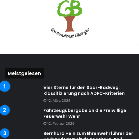
Meistgelesen
Vier Sterne für den Saar-Radweg:
Klassifizierung nach ADFC-Kriterien
12. März 2026
Fahrzeugübergabe an die Freiwillige
Feuerwehr Wehr
12. Februar 2026
Bernhard Hein zum Ehrenwehrführer der