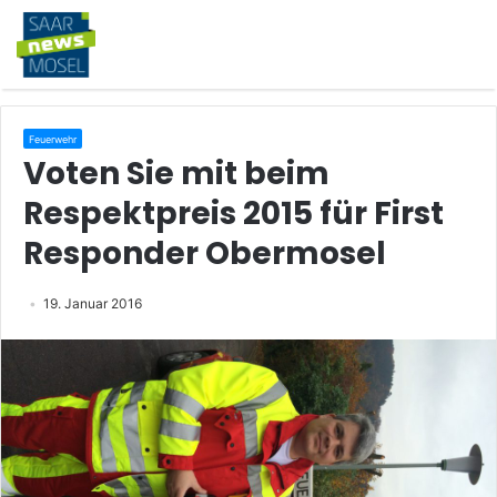
Feuerwehr
Voten Sie mit beim
Respektpreis 2015 für First
Responder Obermosel
19. Januar 2016