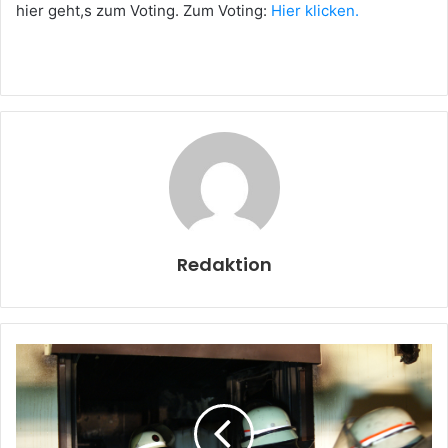
hier geht,s zum Voting. Zum Voting:
Hier klicken.
Redaktion