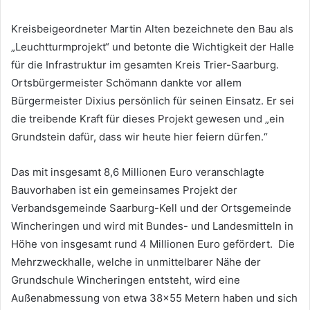
Kreisbeigeordneter Martin Alten bezeichnete den Bau als
„Leuchtturmprojekt“ und betonte die Wichtigkeit der Halle
für die Infrastruktur im gesamten Kreis Trier-Saarburg.
Ortsbürgermeister Schömann dankte vor allem
Bürgermeister Dixius persönlich für seinen Einsatz. Er sei
die treibende Kraft für dieses Projekt gewesen und „ein
Grundstein dafür, dass wir heute hier feiern dürfen.“
Das mit insgesamt 8,6 Millionen Euro veranschlagte
Bauvorhaben ist ein gemeinsames Projekt der
Verbandsgemeinde Saarburg-Kell und der Ortsgemeinde
Wincheringen und wird mit Bundes- und Landesmitteln in
Höhe von insgesamt rund 4 Millionen Euro gefördert. Die
Mehrzweckhalle, welche in unmittelbarer Nähe der
Grundschule Wincheringen entsteht, wird eine
Außenabmessung von etwa 38×55 Metern haben und sich