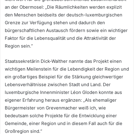
an der Obermosel: „Die Räumlichkeiten werden explizit
den Menschen beidseits der deutsch-luxemburgischen
Grenze zur Verfügung stehen und dadurch den
bürgerschaftlichen Austausch fördern sowie ein wichtiger
Faktor für die Lebensqualität und die Attraktivität der
Region sein.“
Staatssekretärin Dick-Walther nannte das Projekt einen
wichtigen Meilenstein für die Lebendigkeit der Region und
ein großartiges Beispiel für die Stärkung gleichwertiger
Lebensverhältnisse zwischen Stadt und Land. Der
luxemburgische Innenminister Léon Gloden konnte aus
eigener Erfahrung heraus ergänzen: „Als ehemaliger
Bürgermeister von Grevenmacher weiß ich, wie
bedeutsam solche Projekte für die Entwicklung einer
Gemeinde, einer Region und in diesem Fall auch für die
Großregion sind.“