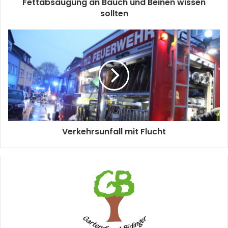
Fettabsaugung an Bauch und Beinen wissen
sollten
Verkehrsunfall mit Flucht