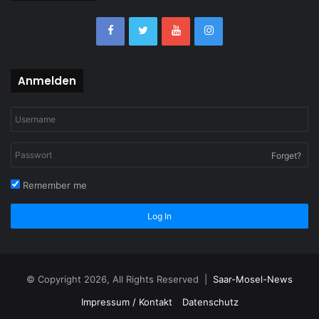
Anmelden
Forget?
Remember me
Log In
© Copyright 2026, All Rights Reserved |
Saar-Mosel-News
Impressum / Kontakt
Datenschutz