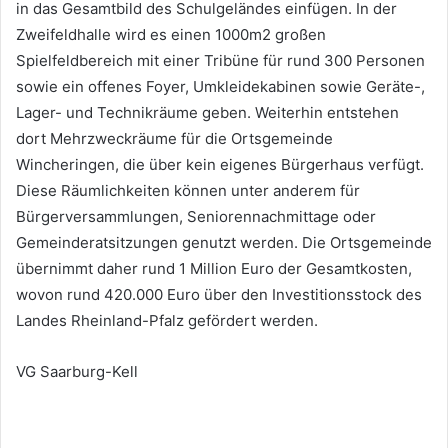
in das Gesamtbild des Schulgeländes einfügen. In der
Zweifeldhalle wird es einen 1000m2 großen
Spielfeldbereich mit einer Tribüne für rund 300 Personen
sowie ein offenes Foyer, Umkleidekabinen sowie Geräte-,
Lager- und Technikräume geben. Weiterhin entstehen
dort Mehrzweckräume für die Ortsgemeinde
Wincheringen, die über kein eigenes Bürgerhaus verfügt.
Diese Räumlichkeiten können unter anderem für
Bürgerversammlungen, Seniorennachmittage oder
Gemeinderatsitzungen genutzt werden. Die Ortsgemeinde
übernimmt daher rund 1 Million Euro der Gesamtkosten,
wovon rund 420.000 Euro über den Investitionsstock des
Landes Rheinland-Pfalz gefördert werden.
VG Saarburg-Kell