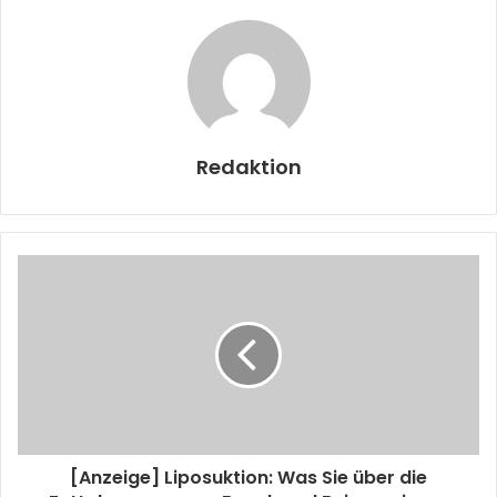
Redaktion
[Anzeige] Liposuktion: Was Sie über die