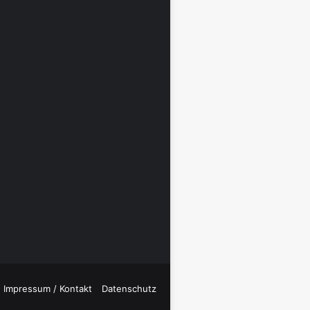
Impressum / Kontakt
Datenschutz