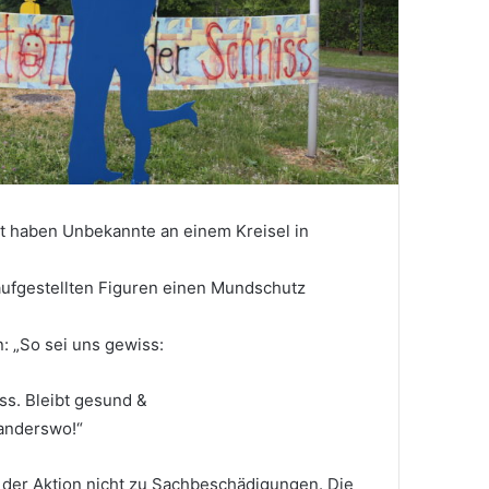
t haben Unbekannte an einem Kreisel in
ufgestellten Figuren einen Mundschutz
: „So sei uns gewiss:
ss. Bleibt gesund &
 anderswo!“
 der Aktion nicht zu Sachbeschädigungen. Die