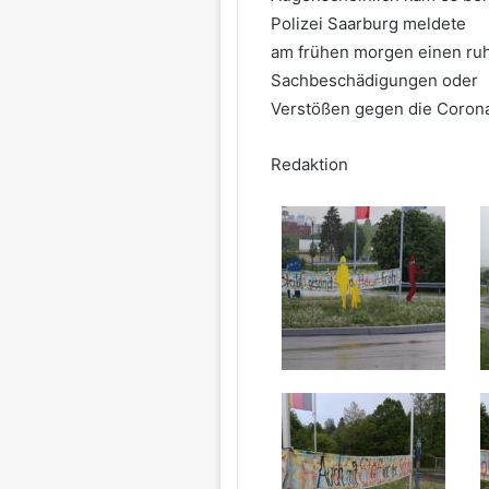
Polizei Saarburg meldete
am frühen morgen einen ruh
Sachbeschädigungen oder
Verstößen gegen die Corona
Redaktion