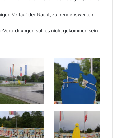
igen Verlauf der Nacht, zu nennenswerten
-Verordnungen soll es nicht gekommen sein.