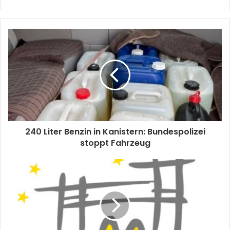
240 Liter Benzin in Kanistern: Bundespolizei
stoppt Fahrzeug