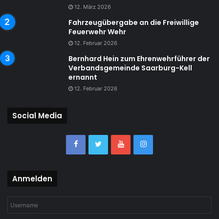
12. März 2026
Fahrzeugübergabe an die Freiwillige
Feuerwehr Wehr
12. Februar 2026
Bernhard Hein zum Ehrenwehrführer der
Verbandsgemeinde Saarburg-Kell
ernannt
12. Februar 2026
Social Media
Anmelden