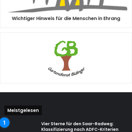
Wichtiger Hinweis für die Menschen in Ehrang
Meistgelesen
Vier Sterne für den Saar-Radweg:
Klassifizierung nach ADFC-Kriterien