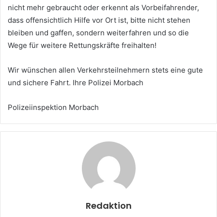
nicht mehr gebraucht oder erkennt als Vorbeifahrender,
dass offensichtlich Hilfe vor Ort ist, bitte nicht stehen
bleiben und gaffen, sondern weiterfahren und so die
Wege für weitere Rettungskräfte freihalten!
Wir wünschen allen Verkehrsteilnehmern stets eine gute
und sichere Fahrt. Ihre Polizei Morbach
Polizeiinspektion Morbach
Redaktion