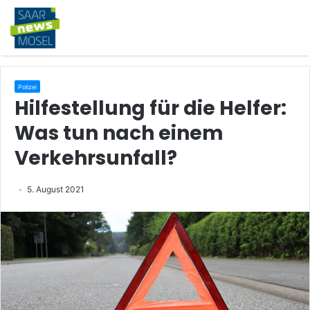
Polizei
Hilfestellung für die Helfer:
Was tun nach einem
Verkehrsunfall?
5. August 2021