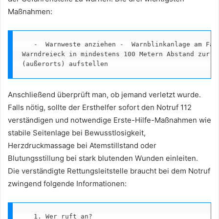
Maßnahmen:
   -	Warnweste anziehen -	Warnblinkanlage am Fahrzeug einschalten -	

Warndreieck in mindestens 100 Metern Abstand zur Un
(außerorts) aufstellen
Anschließend überprüft man, ob jemand verletzt wurde.
Falls nötig, sollte der Ersthelfer sofort den Notruf 112
verständigen und notwendige Erste-Hilfe-Maßnahmen wie
stabile Seitenlage bei Bewusstlosigkeit,
Herzdruckmassage bei Atemstillstand oder
Blutungsstillung bei stark blutenden Wunden einleiten.
Die verständigte Rettungsleitstelle braucht bei dem Notruf
zwingend folgende Informationen:
   1. Wer ruft an?
