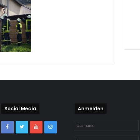
Social Media
Anmelden