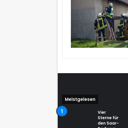
Meistgelesen
Vier
Sterne für
den Saar-