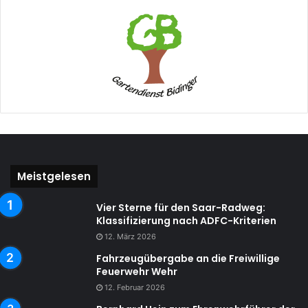
Meistgelesen
Vier Sterne für den Saar-Radweg:
Klassifizierung nach ADFC-Kriterien
12. März 2026
Fahrzeugübergabe an die Freiwillige
Feuerwehr Wehr
12. Februar 2026