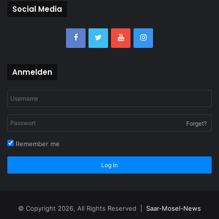
Social Media
Anmelden
Forget?
Remember me
Log In
© Copyright 2026, All Rights Reserved |
Saar-Mosel-News