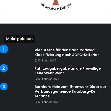
Meistgelesen
Vier Sterne für den Saar-Radweg:
Klassifizierung nach ADFC-Kriterien
12. März 2026
Fahrzeugübergabe an die Freiwillige
Feuerwehr Wehr
12. Februar 2026
Bernhard Hein zum Ehrenwehrführer der
Verbandsgemeinde Saarburg-Kell
ernannt
12. Februar 2026