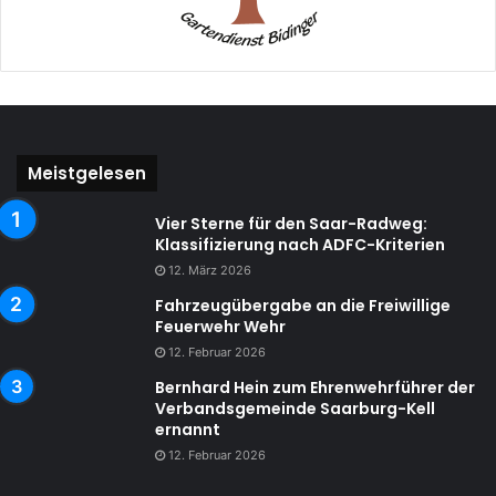
Meistgelesen
Vier Sterne für den Saar-Radweg:
Klassifizierung nach ADFC-Kriterien
12. März 2026
Fahrzeugübergabe an die Freiwillige
Feuerwehr Wehr
12. Februar 2026
Bernhard Hein zum Ehrenwehrführer der
Verbandsgemeinde Saarburg-Kell
ernannt
12. Februar 2026