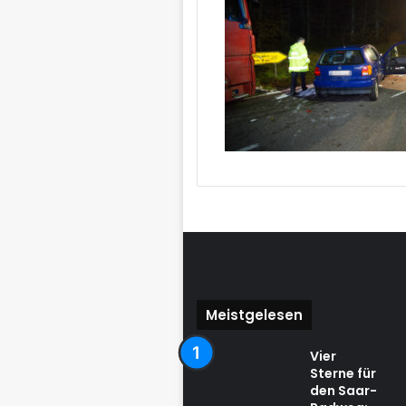
Meistgelesen
Vier
Sterne für
den Saar-