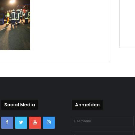
Social Media
Anmelden