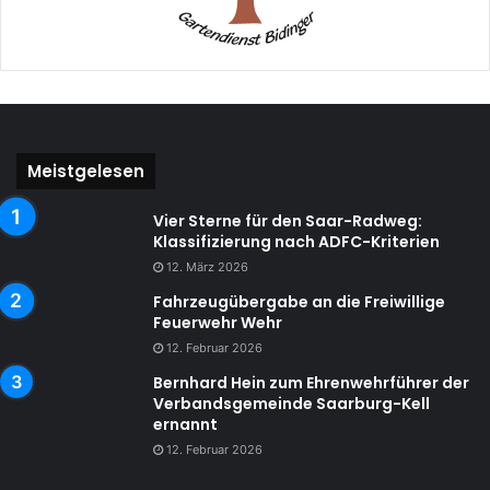
Meistgelesen
Vier Sterne für den Saar-Radweg:
Klassifizierung nach ADFC-Kriterien
12. März 2026
Fahrzeugübergabe an die Freiwillige
Feuerwehr Wehr
12. Februar 2026
Bernhard Hein zum Ehrenwehrführer der
Verbandsgemeinde Saarburg-Kell
ernannt
12. Februar 2026