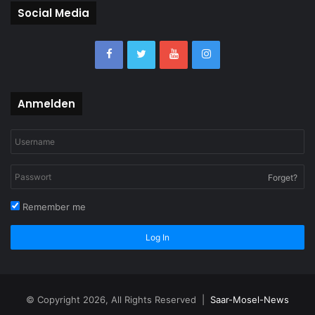
Social Media
Anmelden
Forget?
Remember me
Log In
© Copyright 2026, All Rights Reserved |
Saar-Mosel-News