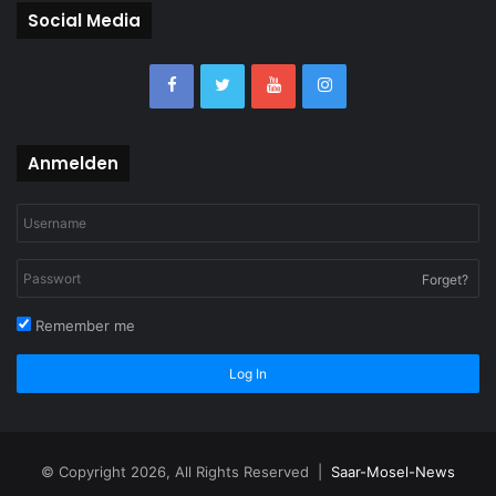
Social Media
Anmelden
Forget?
Remember me
Log In
© Copyright 2026, All Rights Reserved |
Saar-Mosel-News