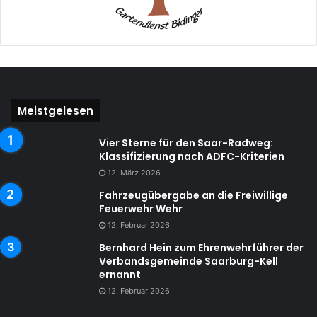
Meistgelesen
Vier Sterne für den Saar-Radweg:
Klassifizierung nach ADFC-Kriterien
12. März 2026
Fahrzeugübergabe an die Freiwillige
Feuerwehr Wehr
12. Februar 2026
Bernhard Hein zum Ehrenwehrführer der
Verbandsgemeinde Saarburg-Kell
ernannt
12. Februar 2026