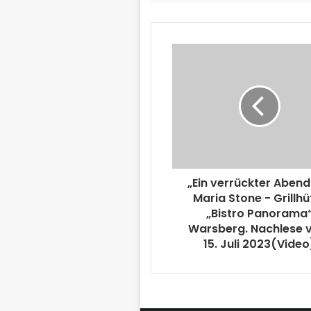
„Ein verrückter Abend
Maria Stone - Grillhü
„Bistro Panorama
Warsberg. Nachlese
15. Juli 2023(Video