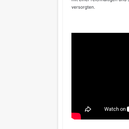
versorgten.