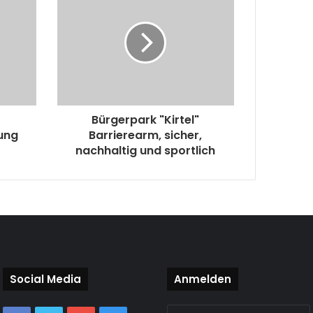
Bürgerpark "Kirtel"
dung
Barrierearm, sicher,
nachhaltig und sportlich
Social Media
Anmelden