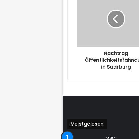
Nachtrag
Öffentlichkeitsfahn
in Saarburg
Meistgelesen
Vier