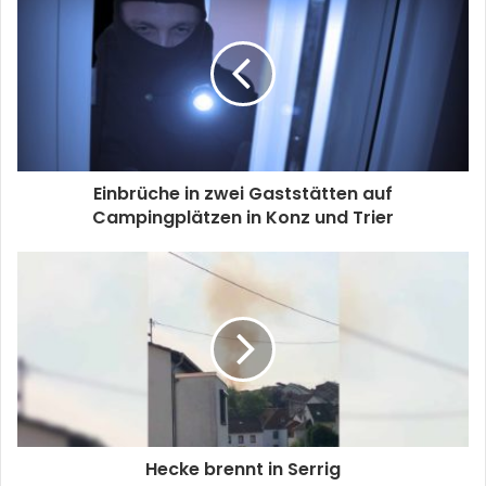
Einbrüche in zwei Gaststätten auf
Campingplätzen in Konz und Trier
Hecke brennt in Serrig