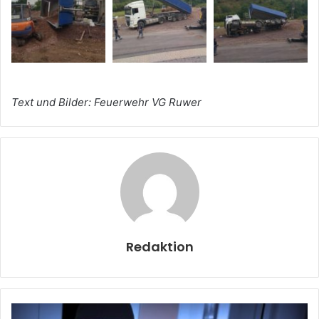
Text und Bilder: Feuerwehr VG Ruwer
Redaktion