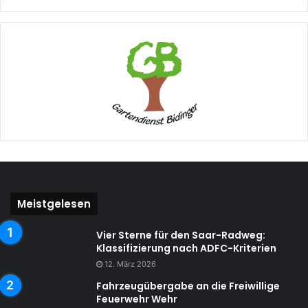
Meistgelesen
Vier Sterne für den Saar-Radweg:
Klassifizierung nach ADFC-Kriterien
12. März 2026
Fahrzeugübergabe an die Freiwillige
Feuerwehr Wehr