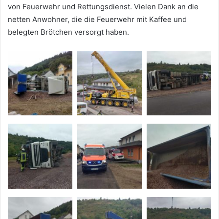
von Feuerwehr und Rettungsdienst. Vielen Dank an die
netten Anwohner, die die Feuerwehr mit Kaffee und
belegten Brötchen versorgt haben.