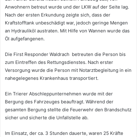
Anwohnern betreut wurde und der LKW auf der Seite lag.
Nach der ersten Erkundung zeigte sich, dass der
Kraftstofftank unbeschädigt war, jedoch geringe Mengen
an Hydrauliköl austraten. Mit Hilfe von Wannen wurde das
Öl aufgefangenen.
Die First Responder Waldrach betreuten die Person bis
zum Eintreffen des Rettungsdienstes. Nach erster
Versorgung wurde die Person mit Notarztbegleitung in ein
nahegelegenes Krankenhaus transportiert.
Ein Trierer Abschleppunternehmen wurde mit der
Bergung des Fahrzeuges beauftragt. Während der
gesamten Bergung stellte die Feuerwehr den Brandschutz
sicher und sicherte die Unfallstelle ab.
Im Einsatz, der ca. 3 Stunden dauerte, waren 25 Kräfte