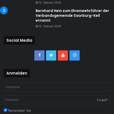
12. Februar 2026
Bernhard Hein zum Ehrenwehrführer der
Verbandsgemeinde Saarburg-Kell
ernannt
12. Februar 2026
Social Media
Anmelden
Forget?
Remember me