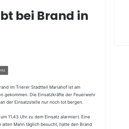
bt bei Brand in
mitz
and im Trierer Stadtteil Mariahof ist am
n gekommen. Die Einsatzkräfte der Feuerwehr
an der Einsatzstelle nur noch tot bergen.
um 11.43 Uhr zu dem Einsatz alarmiert. Eine
e alten Mann täglich besucht, hatte den Brand