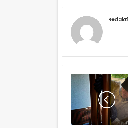
Redakt