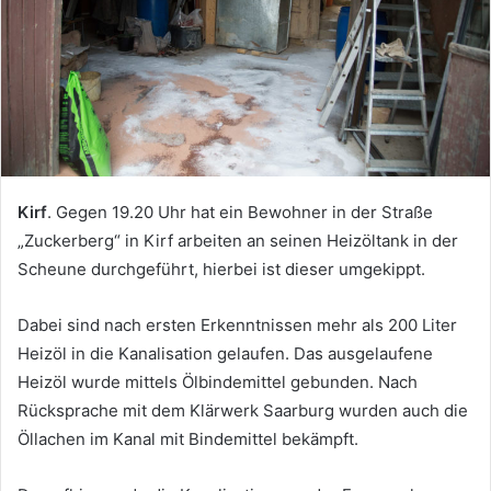
Kirf
. Gegen 19.20 Uhr hat ein Bewohner in der Straße
„Zuckerberg“ in Kirf arbeiten an seinen Heizöltank in der
Scheune durchgeführt, hierbei ist dieser umgekippt.
Dabei sind nach ersten Erkenntnissen mehr als 200 Liter
Heizöl in die Kanalisation gelaufen. Das ausgelaufene
Heizöl wurde mittels Ölbindemittel gebunden. Nach
Rücksprache mit dem Klärwerk Saarburg wurden auch die
Öllachen im Kanal mit Bindemittel bekämpft.