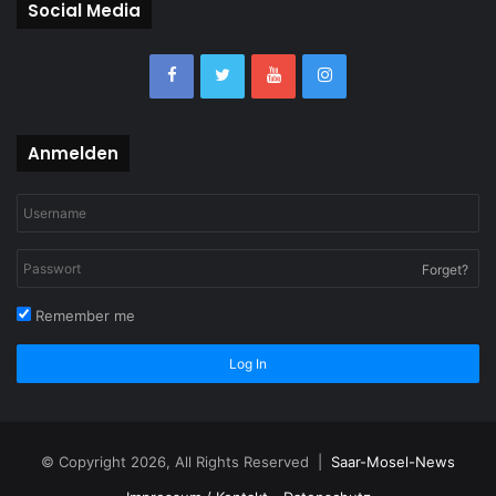
Social Media
Anmelden
Forget?
Remember me
Log In
© Copyright 2026, All Rights Reserved |
Saar-Mosel-News