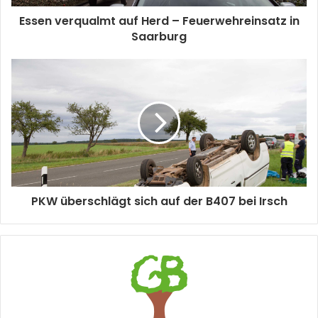
Essen verqualmt auf Herd – Feuerwehreinsatz in
Saarburg
PKW überschlägt sich auf der B407 bei Irsch