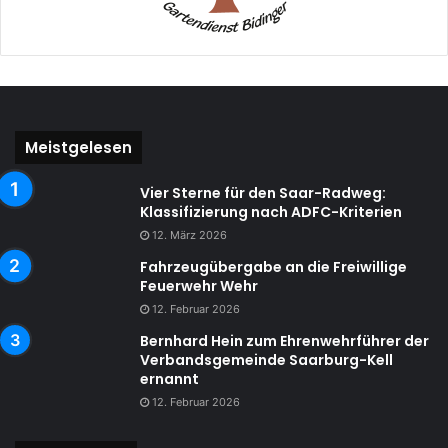
Meistgelesen
Vier Sterne für den Saar-Radweg:
Klassifizierung nach ADFC-Kriterien
12. März 2026
Fahrzeugübergabe an die Freiwillige
Feuerwehr Wehr
12. Februar 2026
Bernhard Hein zum Ehrenwehrführer der
Verbandsgemeinde Saarburg-Kell
ernannt
12. Februar 2026