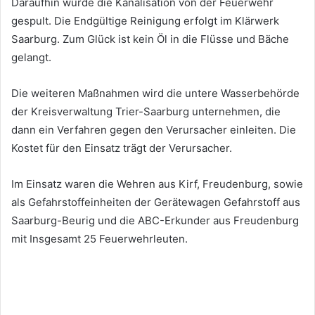
Daraufhin wurde die Kanalisation von der Feuerwehr
gespult. Die Endgültige Reinigung erfolgt im Klärwerk
Saarburg. Zum Glück ist kein Öl in die Flüsse und Bäche
gelangt.
Die weiteren Maßnahmen wird die untere Wasserbehörde
der Kreisverwaltung Trier-Saarburg unternehmen, die
dann ein Verfahren gegen den Verursacher einleiten. Die
Kostet für den Einsatz trägt der Verursacher.
Im Einsatz waren die Wehren aus Kirf, Freudenburg, sowie
als Gefahrstoffeinheiten der Gerätewagen Gefahrstoff aus
Saarburg-Beurig und die ABC-Erkunder aus Freudenburg
mit Insgesamt 25 Feuerwehrleuten.