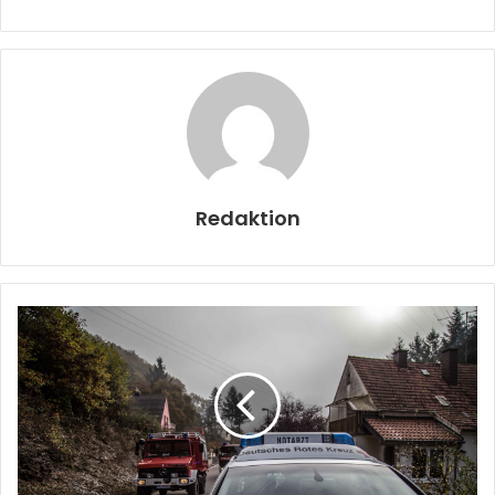
Redaktion