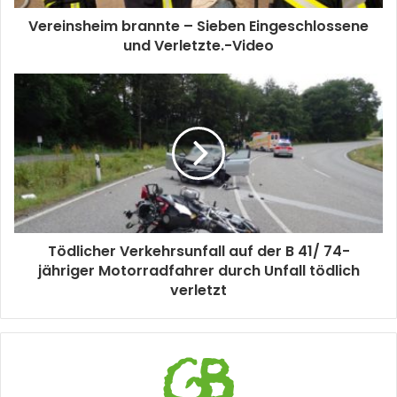
Vereinsheim brannte – Sieben Eingeschlossene
und Verletzte.-Video
Tödlicher Verkehrsunfall auf der B 41/ 74-
jähriger Motorradfahrer durch Unfall tödlich
verletzt