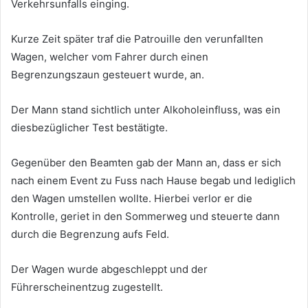
Verkehrsunfalls einging.
Kurze Zeit später traf die Patrouille den verunfallten
Wagen, welcher vom Fahrer durch einen
Begrenzungszaun gesteuert wurde, an.
Der Mann stand sichtlich unter Alkoholeinfluss, was ein
diesbezüglicher Test bestätigte.
Gegenüber den Beamten gab der Mann an, dass er sich
nach einem Event zu Fuss nach Hause begab und lediglich
den Wagen umstellen wollte. Hierbei verlor er die
Kontrolle, geriet in den Sommerweg und steuerte dann
durch die Begrenzung aufs Feld.
Der Wagen wurde abgeschleppt und der
Führerscheinentzug zugestellt.