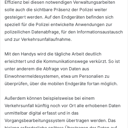
Effizienz bei diesen notwendigen Verwaltungsarbeiten
solle auch die sichtbare Präsenz der Polizei weiter
gesteigert werden. Auf den Endgeräten befinden sich
speziell für die Polizei entwickelte Anwendungen zur
polizeilichen Datenabfrage, für den Informationsaustausch
und zur Verkehrsunfallaufnahme.
Mit den Handys wird die tägliche Arbeit deutlich
erleichtert und die Kommunikationswege verkürzt. So ist
unter anderem die Abfrage von Daten aus
Einwohnermeldesystemen, etwa um Personalien zu
überprüfen, über die mobilen Endgeräte fortan möglich.
Außerdem können beispielsweise bei einem
Verkehrsunfall künftig noch vor Ort alle erhobenen Daten
unmittelbar digital erfasst und in das
Vorgangsbearbeitungssystem übertragen werden. Das
bislang erforderliche spätere Übertragen der Daten auf