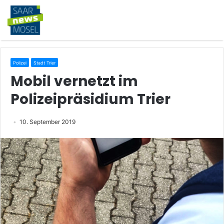
Polizei
Stadt Trier
Mobil vernetzt im
Polizeipräsidium Trier
10. September 2019