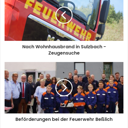
Nach Wohnhausbrand in Sulzbach -
Zeugensuche
Beförderungen bei der Feuerwehr Beßlich