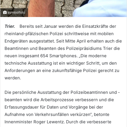
symbolfoto
Trier.
Bereits seit Januar werden die Einsatzkräfte der
rheinland-pfälzischen Polizei schrittweise mit mobilen
Endgeräten ausgestattet. Seit Mitte April erhalten auch die
Beamtinnen und Beamten des Polizeipräsidiums Trier die
neuen insgesamt 654 Smartphones. „Die moderne
technische Ausstattung ist ein wichtiger Schritt, um den
Anforderungen an eine zukunftsfähige Polizei gerecht zu
werden.
Die persönliche Ausstattung der Polizeibeamtinnen und -
beamten wird die Arbeitsprozesse verbessern und die
Erfassungsdauer für Daten und Vorgänge bei der
Aufnahme von Verkehrsunfällen verkürzen“, betonte
Innenminister Roger Lewentz. Durch die verbesserte