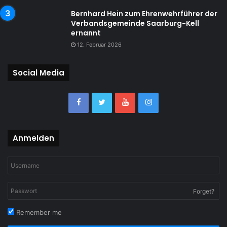
Bernhard Hein zum Ehrenwehrführer der
Verbandsgemeinde Saarburg-Kell
ernannt
12. Februar 2026
Social Media
Anmelden
Forget?
Remember me