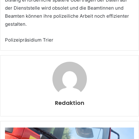
der Dienststelle wird obsolet und die Beamtinnen und
Beamten können ihre polizeiliche Arbeit noch effizienter
gestalten.
Polizeipräsidium Trier
Redaktion