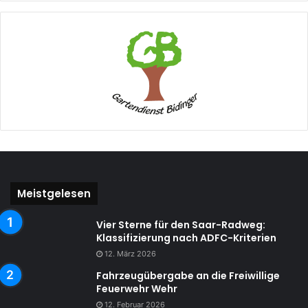
Meistgelesen
Vier Sterne für den Saar-Radweg:
Klassifizierung nach ADFC-Kriterien
12. März 2026
Fahrzeugübergabe an die Freiwillige
Feuerwehr Wehr
12. Februar 2026