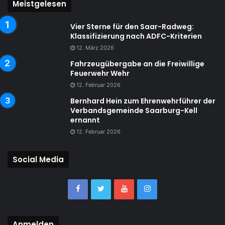
Meistgelesen
Vier Sterne für den Saar-Radweg:
Klassifizierung nach ADFC-Kriterien
12. März 2026
Fahrzeugübergabe an die Freiwillige
Feuerwehr Wehr
12. Februar 2026
Bernhard Hein zum Ehrenwehrführer der
Verbandsgemeinde Saarburg-Kell
ernannt
12. Februar 2026
Social Media
Anmelden