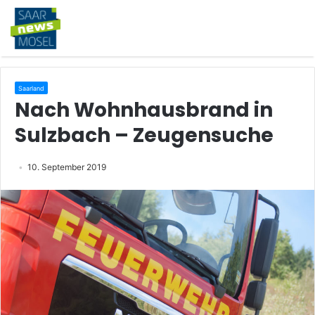
Saarland
Nach Wohnhausbrand in
Sulzbach – Zeugensuche
10. September 2019