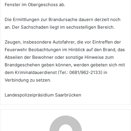
Fenster im Obergeschoss ab.
Die Ermittlungen zur Brandursache dauern derzeit noch
an. Der Sachschaden liegt im sechsstelligen Bereich.
Zeugen, insbesondere Autofahrer, die vor Eintreffen der
Feuerwehr Beobachtungen im Hinblick auf den Brand, das
Abseilen der Bewohner oder sonstige Hinweise zum
Brandgeschehen geben können, werden gebeten sich mit
dem Kriminaldauerdienst (Tel.: 0681/962-2133) in
Verbindung zu setzen.
Landespolizeipräsidium Saarbrücken