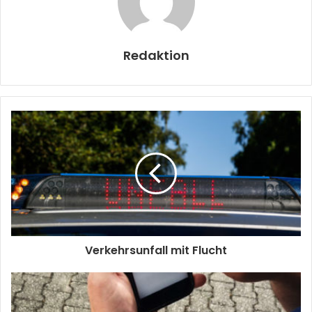
Redaktion
Verkehrsunfall mit Flucht