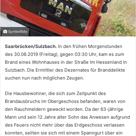
Symbolfoto
Saarbrücken/Sulzbach.
In den frühen Morgenstunden
des 30.08.2019 (Freitag), gegen 03:30 Uhr, kam es zum
Brand eines Wohnhauses in der Straße Im Hessenland in
Sulzbach. Die Ermittler des Dezernates für Branddelikte
suchen nun nach möglichen Zeugen.
Die Hausbewohner, die sich zum Zeitpunkt des
Brandausbruchs im Obergeschoss befanden, waren von
den Rauchmeldern geweckt worden. Da der 63-jährige
Mann und sein 12 Jahre alter Sohn das Anwesen aufgrund
des Feuers nicht mehr über das Erdgeschoss verlassen
konnten, seilten sie sich mit einem Spanngurt über ein