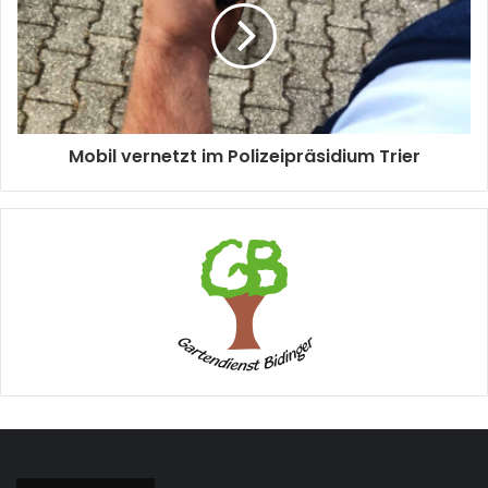
Mobil vernetzt im Polizeipräsidium Trier