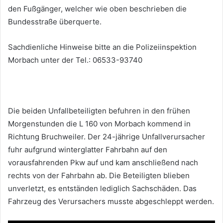
den Fußgänger, welcher wie oben beschrieben die
Bundesstraße überquerte.
Sachdienliche Hinweise bitte an die Polizeiinspektion
Morbach unter der Tel.: 06533-93740
Die beiden Unfallbeteiligten befuhren in den frühen
Morgenstunden die L 160 von Morbach kommend in
Richtung Bruchweiler. Der 24-jährige Unfallverursacher
fuhr aufgrund winterglatter Fahrbahn auf den
vorausfahrenden Pkw auf und kam anschließend nach
rechts von der Fahrbahn ab. Die Beteiligten blieben
unverletzt, es entständen lediglich Sachschäden. Das
Fahrzeug des Verursachers musste abgeschleppt werden.