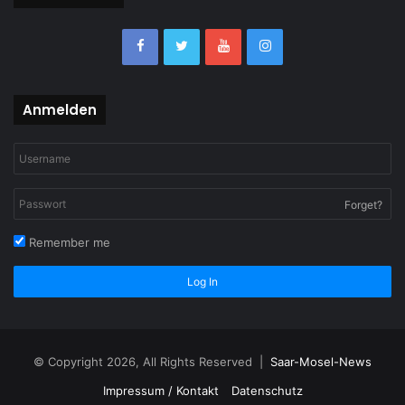
Anmelden
Forget?
Remember me
Log In
© Copyright 2026, All Rights Reserved |
Saar-Mosel-News
Impressum / Kontakt
Datenschutz