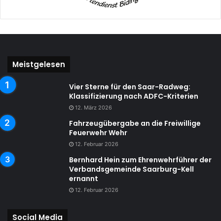
Meistgelesen
Vier Sterne für den Saar-Radweg:
Klassifizierung nach ADFC-Kriterien
12. März 2026
Fahrzeugübergabe an die Freiwillige
Feuerwehr Wehr
12. Februar 2026
Bernhard Hein zum Ehrenwehrführer der
Verbandsgemeinde Saarburg-Kell
ernannt
12. Februar 2026
Social Media