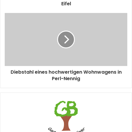
Eifel
Diebstahl eines hochwertigen Wohnwagens in
Perl-Nennig