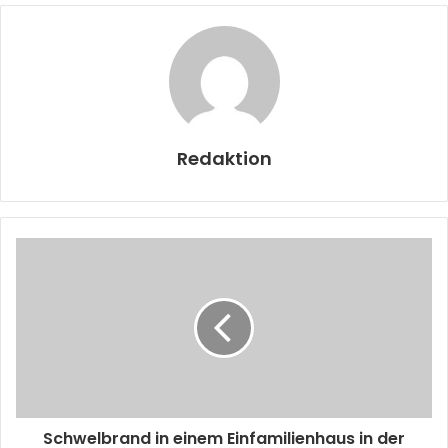
Redaktion
Schwelbrand in einem Einfamilienhaus in der