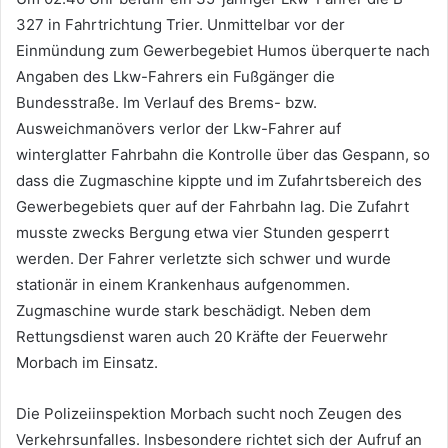
327 in Fahrtrichtung Trier. Unmittelbar vor der
Einmündung zum Gewerbegebiet Humos überquerte nach
Angaben des Lkw-Fahrers ein Fußgänger die
Bundesstraße. Im Verlauf des Brems- bzw.
Ausweichmanövers verlor der Lkw-Fahrer auf
winterglatter Fahrbahn die Kontrolle über das Gespann, so
dass die Zugmaschine kippte und im Zufahrtsbereich des
Gewerbegebiets quer auf der Fahrbahn lag. Die Zufahrt
musste zwecks Bergung etwa vier Stunden gesperrt
werden. Der Fahrer verletzte sich schwer und wurde
stationär in einem Krankenhaus aufgenommen.
Zugmaschine wurde stark beschädigt. Neben dem
Rettungsdienst waren auch 20 Kräfte der Feuerwehr
Morbach im Einsatz.
Die Polizeiinspektion Morbach sucht noch Zeugen des
Verkehrsunfalles. Insbesondere richtet sich der Aufruf an