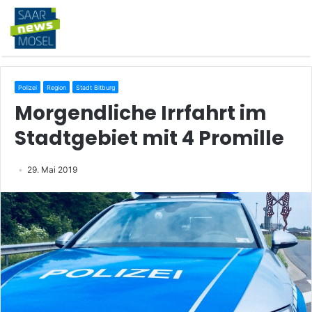
Polizei
Region
Stadt Bitburg
Morgendliche Irrfahrt im
Stadtgebiet mit 4 Promille
29. Mai 2019