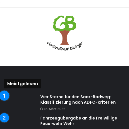
Meistgelesen
Vier Sterne für den Saar-Radweg:
Klassifizierung nach ADFC-Kriterien
12. März 2026
Fahrzeugübergabe an die Freiwillige
Feuerwehr Wehr