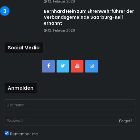
12. Februar 2026
Bernhard Hein zum Ehrenwehrführer der
Verbandsgemeinde Saarburg-Kell
ernannt
12. Februar 2026
Social Media
Anmelden
Forget?
Remember me