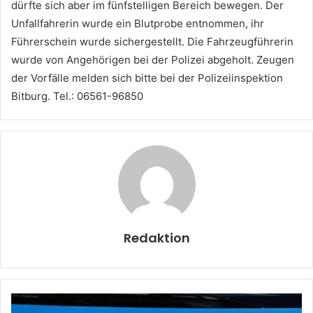
dürfte sich aber im fünfstelligen Bereich bewegen. Der
Unfallfahrerin wurde ein Blutprobe entnommen, ihr
Führerschein wurde sichergestellt. Die Fahrzeugführerin
wurde von Angehörigen bei der Polizei abgeholt. Zeugen
der Vorfälle melden sich bitte bei der Polizeiinspektion
Bitburg. Tel.: 06561-96850
Redaktion