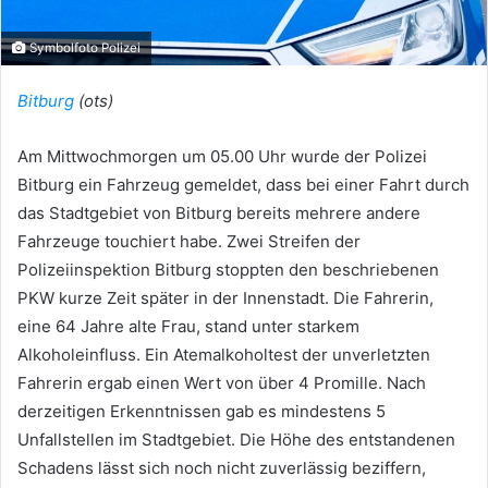
Symbolfoto Polizei
Bitburg
(ots)
Am Mittwochmorgen um 05.00 Uhr wurde der Polizei
Bitburg ein Fahrzeug gemeldet, dass bei einer Fahrt durch
das Stadtgebiet von Bitburg bereits mehrere andere
Fahrzeuge touchiert habe. Zwei Streifen der
Polizeiinspektion Bitburg stoppten den beschriebenen
PKW kurze Zeit später in der Innenstadt. Die Fahrerin,
eine 64 Jahre alte Frau, stand unter starkem
Alkoholeinfluss. Ein Atemalkoholtest der unverletzten
Fahrerin ergab einen Wert von über 4 Promille. Nach
derzeitigen Erkenntnissen gab es mindestens 5
Unfallstellen im Stadtgebiet. Die Höhe des entstandenen
Schadens lässt sich noch nicht zuverlässig beziffern,