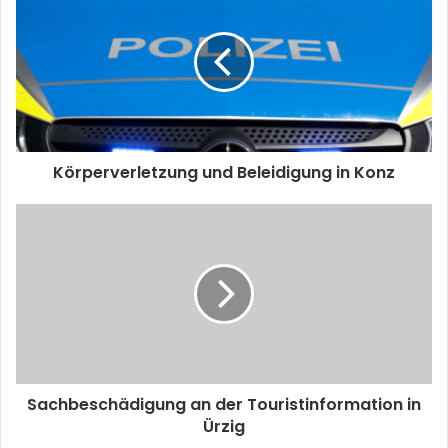
Körperverletzung und Beleidigung in Konz
Sachbeschädigung an der Touristinformation in
Ürzig