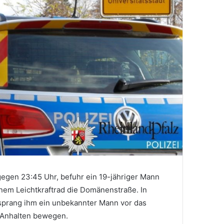
egen 23:45 Uhr, befuhr ein 19-jähriger Mann
nem Leichtkraftrad die Domänenstraße. In
 sprang ihm ein unbekannter Mann vor das
 Anhalten bewegen.