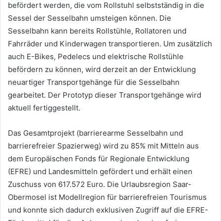
befördert werden, die vom Rollstuhl selbstständig in die
Sessel der Sesselbahn umsteigen können. Die
Sesselbahn kann bereits Rollstühle, Rollatoren und
Fahrräder und Kinderwagen transportieren. Um zusätzlich
auch E-Bikes, Pedelecs und elektrische Rollstühle
befördern zu können, wird derzeit an der Entwicklung
neuartiger Transportgehänge für die Sesselbahn
gearbeitet. Der Prototyp dieser Transportgehänge wird
aktuell fertiggestellt.
Das Gesamtprojekt (barrierearme Sesselbahn und
barrierefreier Spazierweg) wird zu 85% mit Mitteln aus
dem Europäischen Fonds für Regionale Entwicklung
(EFRE) und Landesmitteln gefördert und erhält einen
Zuschuss von 617.572 Euro. Die Urlaubsregion Saar-
Obermosel ist Modellregion für barrierefreien Tourismus
und konnte sich dadurch exklusiven Zugriff auf die EFRE-