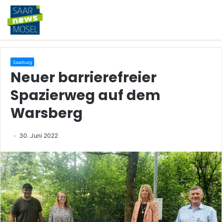
Saarburg
Neuer barrierefreier
Spazierweg auf dem
Warsberg
30. Juni 2022