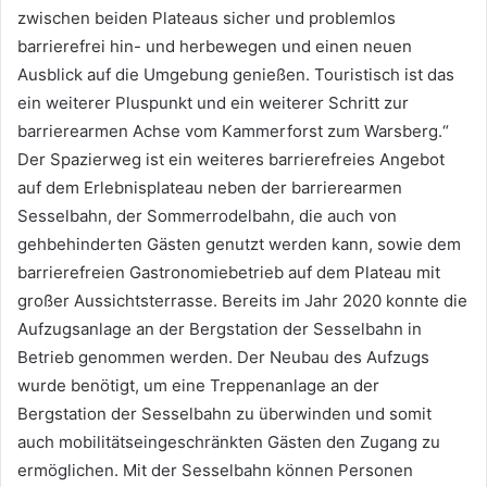
zwischen beiden Plateaus sicher und problemlos
barrierefrei hin- und herbewegen und einen neuen
Ausblick auf die Umgebung genießen. Touristisch ist das
ein weiterer Pluspunkt und ein weiterer Schritt zur
barrierearmen Achse vom Kammerforst zum Warsberg.“
Der Spazierweg ist ein weiteres barrierefreies Angebot
auf dem Erlebnisplateau neben der barrierearmen
Sesselbahn, der Sommerrodelbahn, die auch von
gehbehinderten Gästen genutzt werden kann, sowie dem
barrierefreien Gastronomiebetrieb auf dem Plateau mit
großer Aussichtsterrasse. Bereits im Jahr 2020 konnte die
Aufzugsanlage an der Bergstation der Sesselbahn in
Betrieb genommen werden. Der Neubau des Aufzugs
wurde benötigt, um eine Treppenanlage an der
Bergstation der Sesselbahn zu überwinden und somit
auch mobilitätseingeschränkten Gästen den Zugang zu
ermöglichen. Mit der Sesselbahn können Personen