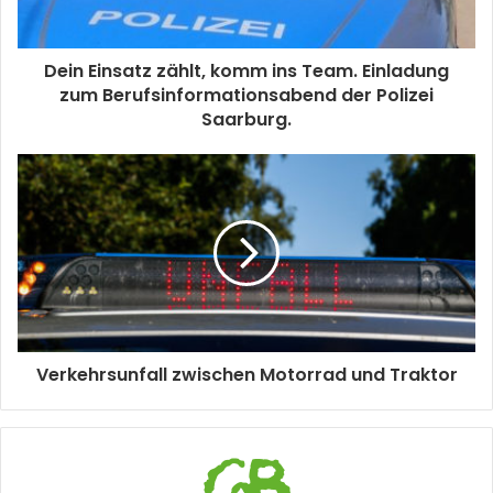
Dein Einsatz zählt, komm ins Team. Einladung
zum Berufsinformationsabend der Polizei
Saarburg.
Verkehrsunfall zwischen Motorrad und Traktor