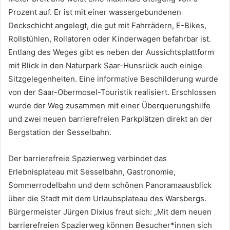
Prozent auf. Er ist mit einer wassergebundenen
Deckschicht angelegt, die gut mit Fahrrädern, E-Bikes,
Rollstühlen, Rollatoren oder Kinderwagen befahrbar ist.
Entlang des Weges gibt es neben der Aussichtsplattform
mit Blick in den Naturpark Saar-Hunsrück auch einige
Sitzgelegenheiten. Eine informative Beschilderung wurde
von der Saar-Obermosel-Touristik realisiert. Erschlossen
wurde der Weg zusammen mit einer Überquerungshilfe
und zwei neuen barrierefreien Parkplätzen direkt an der
Bergstation der Sesselbahn.
Der barrierefreie Spazierweg verbindet das
Erlebnisplateau mit Sesselbahn, Gastronomie,
Sommerrodelbahn und dem schönen Panoramaausblick
über die Stadt mit dem Urlaubsplateau des Warsbergs.
Bürgermeister Jürgen Dixius freut sich: „Mit dem neuen
barrierefreien Spazierweg können Besucher*innen sich