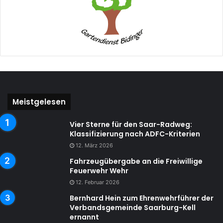
Meistgelesen
Vier Sterne für den Saar-Radweg:
Klassifizierung nach ADFC-Kriterien
12. März 2026
Fahrzeugübergabe an die Freiwillige
Feuerwehr Wehr
12. Februar 2026
Bernhard Hein zum Ehrenwehrführer der
Verbandsgemeinde Saarburg-Kell
ernannt