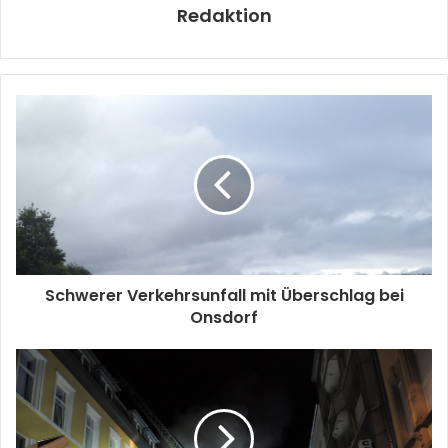
Redaktion
Schwerer Verkehrsunfall mit Überschlag bei
Onsdorf