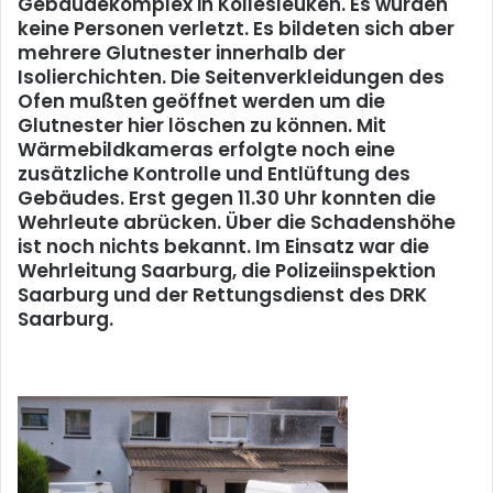
Gebäudekomplex in Kollesleuken. Es wurden
keine Personen verletzt. Es bildeten sich aber
mehrere Glutnester innerhalb der
Isolierchichten. Die Seitenverkleidungen des
Ofen mußten geöffnet werden um die
Glutnester hier löschen zu können. Mit
Wärmebildkameras erfolgte noch eine
zusätzliche Kontrolle und Entlüftung des
Gebäudes. Erst gegen 11.30 Uhr konnten die
Wehrleute abrücken. Über die Schadenshöhe
ist noch nichts bekannt. Im Einsatz war die
Wehrleitung Saarburg, die Polizeiinspektion
Saarburg und der Rettungsdienst des DRK
Saarburg.