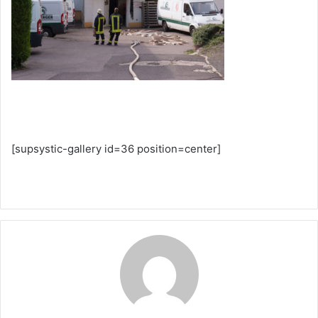
[supsystic-gallery id=36 position=center]