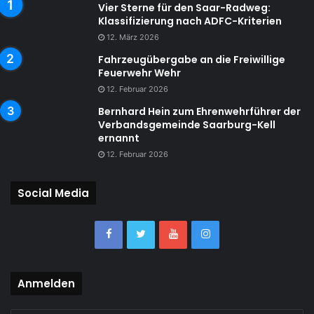
Vier Sterne für den Saar-Radweg:
Klassifizierung nach ADFC-Kriterien
12. März 2026
Fahrzeugübergabe an die Freiwillige
Feuerwehr Wehr
12. Februar 2026
Bernhard Hein zum Ehrenwehrführer der
Verbandsgemeinde Saarburg-Kell
ernannt
12. Februar 2026
Social Media
Anmelden