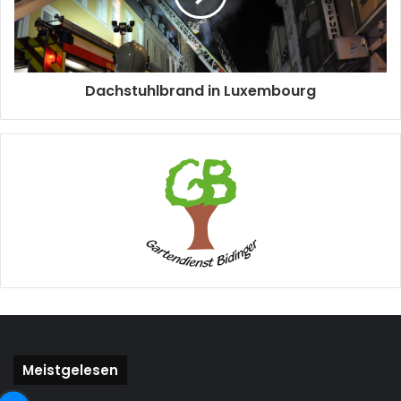
Dachstuhlbrand in Luxembourg
Meistgelesen