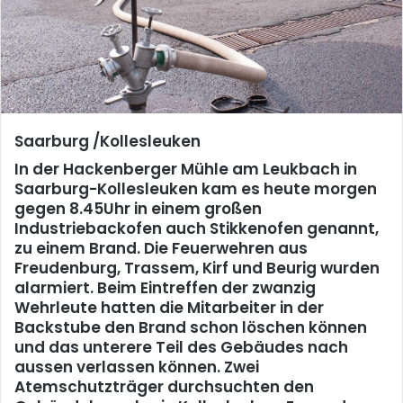
Saarburg /Kollesleuken
In der Hackenberger Mühle am Leukbach in
Saarburg-Kollesleuken kam es heute morgen
gegen 8.45Uhr in einem großen
Industriebackofen auch Stikkenofen genannt,
zu einem Brand. Die Feuerwehren aus
Freudenburg, Trassem, Kirf und Beurig wurden
alarmiert. Beim Eintreffen der zwanzig
Wehrleute hatten die Mitarbeiter in der
Backstube den Brand schon löschen können
und das unterere Teil des Gebäudes nach
aussen verlassen können. Zwei
Atemschutzträger durchsuchten den