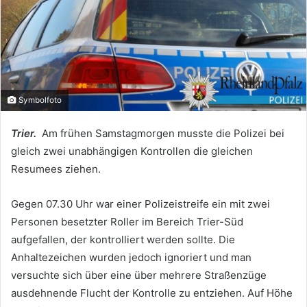
Symbolfoto
Trier.
Am frühen Samstagmorgen musste die Polizei bei
gleich zwei unabhängigen Kontrollen die gleichen
Resumees ziehen.
Gegen 07.30 Uhr war einer Polizeistreife ein mit zwei
Personen besetzter Roller im Bereich Trier-Süd
aufgefallen, der kontrolliert werden sollte. Die
Anhaltezeichen wurden jedoch ignoriert und man
versuchte sich über eine über mehrere Straßenzüge
ausdehnende Flucht der Kontrolle zu entziehen. Auf Höhe