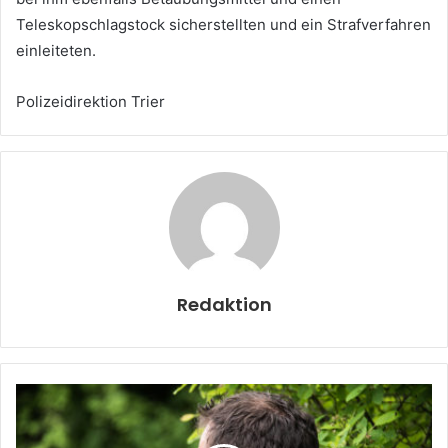
Teleskopschlagstock sicherstellten und ein Strafverfahren
einleiteten.
Polizeidirektion Trier
Redaktion