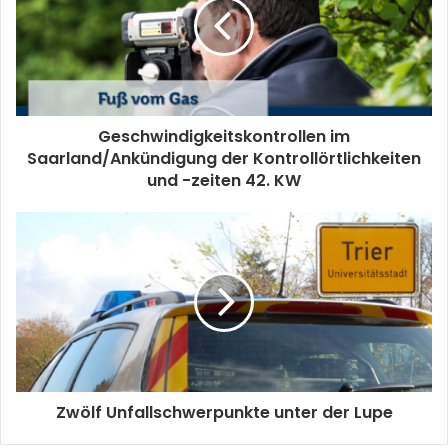
Geschwindigkeitskontrollen im
Saarland/Ankündigung der Kontrollörtlichkeiten
und -zeiten 42. KW
Zwölf Unfallschwerpunkte unter der Lupe