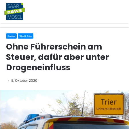
Polizei
Stadt Trier
Ohne Führerschein am
Steuer, dafür aber unter
Drogeneinfluss
5. Oktober 2020