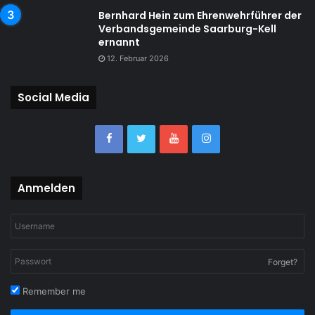
Bernhard Hein zum Ehrenwehrführer der
Verbandsgemeinde Saarburg-Kell
ernannt
12. Februar 2026
Social Media
Anmelden
Forget?
Remember me