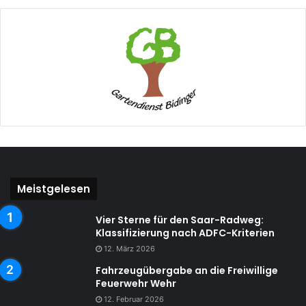
Meistgelesen
Vier Sterne für den Saar-Radweg:
Klassifizierung nach ADFC-Kriterien
12. März 2026
Fahrzeugübergabe an die Freiwillige
Feuerwehr Wehr
12. Februar 2026