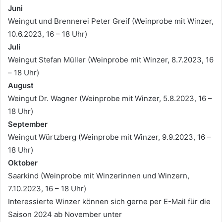
Juni
Weingut und Brennerei Peter Greif (Weinprobe mit Winzer,
10.6.2023, 16 – 18 Uhr)
Juli
Weingut Stefan Müller (Weinprobe mit Winzer, 8.7.2023, 16
– 18 Uhr)
August
Weingut Dr. Wagner (Weinprobe mit Winzer, 5.8.2023, 16 –
18 Uhr)
September
Weingut Würtzberg (Weinprobe mit Winzer, 9.9.2023, 16 –
18 Uhr)
Oktober
Saarkind (Weinprobe mit Winzerinnen und Winzern,
7.10.2023, 16 – 18 Uhr)
Interessierte Winzer können sich gerne per E-Mail für die
Saison 2024 ab November unter