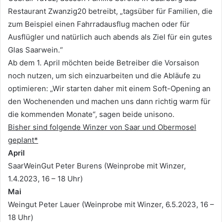
Restaurant Zwanzig20 betreibt, „tagsüber für Familien, die
zum Beispiel einen Fahrradausflug machen oder für
Ausflügler und natürlich auch abends als Ziel für ein gutes
Glas Saarwein.“
Ab dem 1. April möchten beide Betreiber die Vorsaison
noch nutzen, um sich einzuarbeiten und die Abläufe zu
optimieren: „Wir starten daher mit einem Soft-Opening an
den Wochenenden und machen uns dann richtig warm für
die kommenden Monate“, sagen beide unisono.
Bisher sind folgende Winzer von Saar und Obermosel
geplant*
April
SaarWeinGut Peter Burens (Weinprobe mit Winzer,
1.4.2023, 16 – 18 Uhr)
Mai
Weingut Peter Lauer (Weinprobe mit Winzer, 6.5.2023, 16 –
18 Uhr)