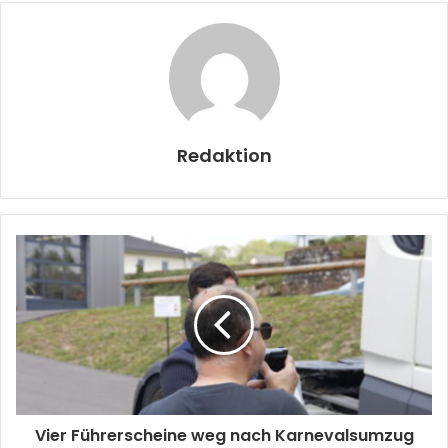
Redaktion
Vier Führerscheine weg nach Karnevalsumzug