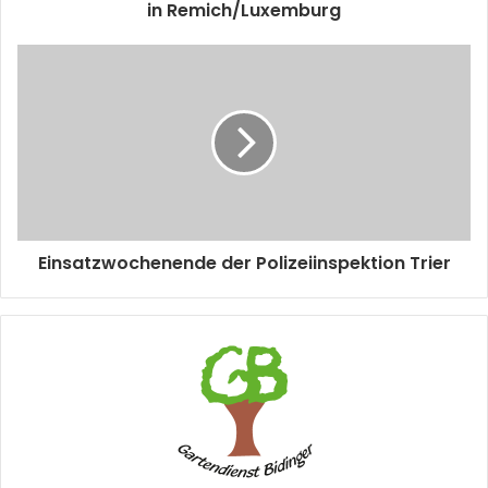
in Remich/Luxemburg
Einsatzwochenende der Polizeiinspektion Trier