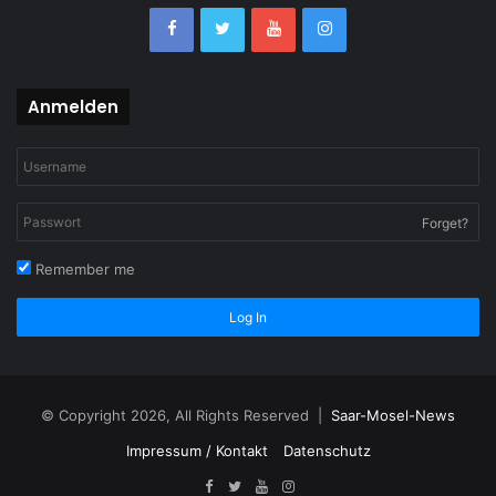
Anmelden
Forget?
Remember me
Log In
© Copyright 2026, All Rights Reserved |
Saar-Mosel-News
Impressum / Kontakt
Datenschutz