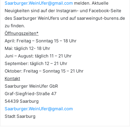
Saarburger.WeinUfer@gmail.com
melden. Aktuelle
Neuigkeiten sind auf der Instagram- und Facebook-Seite
des Saarburger WeinUfers und auf saarweingut-burens.de
zu finden.
Öffnungszeiten*
April: Freitag – Sonntag 15 – 18 Uhr
Mai: täglich 12- 18 Uhr
Juni – August: täglich 11 – 21 Uhr
September: täglich 12 – 21 Uhr
Oktober: Freitag – Sonntag 15 – 21 Uhr
Kontakt
Saarburger WeinUfer GbR
Graf-Siegfried-Straße 47
54439 Saarburg
Saarburger.WeinUfer@gmail.com
Stadt Saarburg