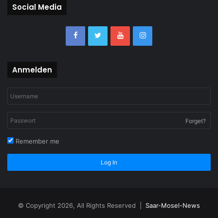
Social Media
Anmelden
Forget?
Remember me
Log In
© Copyright 2026, All Rights Reserved |
Saar-Mosel-News