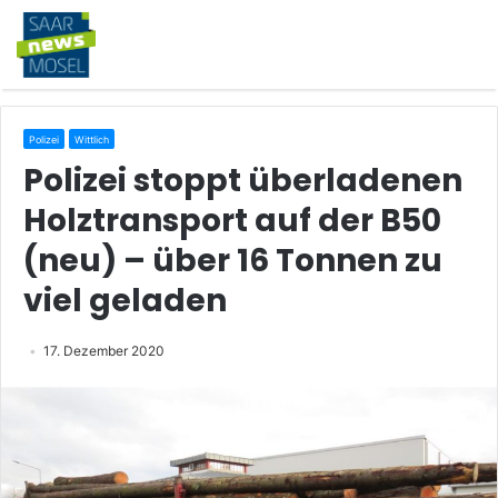
Polizei
Wittlich
Polizei stoppt überladenen
Holztransport auf der B50
(neu) – über 16 Tonnen zu
viel geladen
17. Dezember 2020