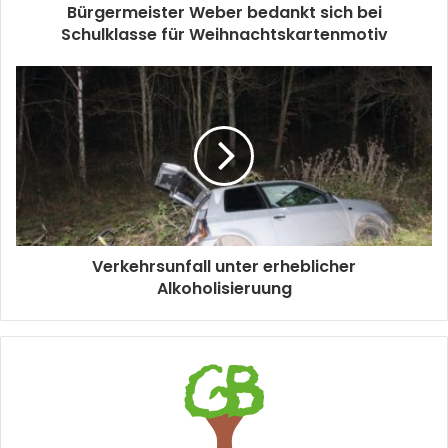
Bürgermeister Weber bedankt sich bei
Schulklasse für Weihnachtskartenmotiv
Verkehrsunfall unter erheblicher
Alkoholisieruung