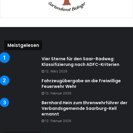
Meistgelesen
Vier Sterne für den Saar-Radweg:
Klassifizierung nach ADFC-Kriterien
12. März 2026
Fahrzeugübergabe an die Freiwillige
Feuerwehr Wehr
12. Februar 2026
Bernhard Hein zum Ehrenwehrführer der
Verbandsgemeinde Saarburg-Kell
ernannt
12. Februar 2026