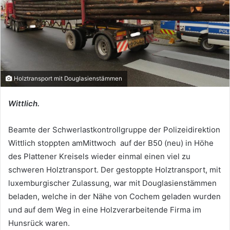
Holztransport mit Douglasienstämmen
Wittlich.
Beamte der Schwerlastkontrollgruppe der Polizeidirektion
Wittlich stoppten amMittwoch auf der B50 (neu) in Höhe
des Plattener Kreisels wieder einmal einen viel zu
schweren Holztransport. Der gestoppte Holztransport, mit
luxemburgischer Zulassung, war mit Douglasienstämmen
beladen, welche in der Nähe von Cochem geladen wurden
und auf dem Weg in eine Holzverarbeitende Firma im
Hunsrück waren.