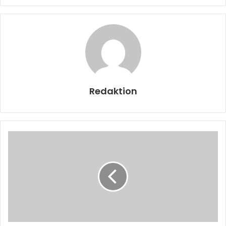
Redaktion