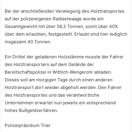
Bei der anschließenden Verwiegung des Holztransportes
auf der polizeieigenen Radlastwaage wurde ein
Gesamtgewicht mit über 56,3 Tonnen, somit über 40%
über dem erlaubten, festgestellt. Erlaubt sind hier lediglich
insgesamt 40 Tonnen.
Ein Drittel der geladenen Holzstämme musste der Fahrer
des Holztransporters auf dem Gelände der
Bereitschaftspolizei in Wittlich-Wengerohr abladen.
Dieses soll am morgigen Tage durch einen anderen
Holztransport dort wieder abgeholt werden. Den Fahrer
des Holztransportes und das verantwortliche
Unternehmen erwartet nun jeweils ein entsprechend
hohes Bußgeldverfahren.
Polizeipräsidium Trier