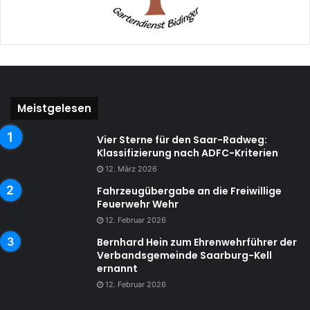
Meistgelesen
Vier Sterne für den Saar-Radweg:
Klassifizierung nach ADFC-Kriterien
12. März 2026
Fahrzeugübergabe an die Freiwillige
Feuerwehr Wehr
12. Februar 2026
Bernhard Hein zum Ehrenwehrführer der
Verbandsgemeinde Saarburg-Kell
ernannt
12. Februar 2026