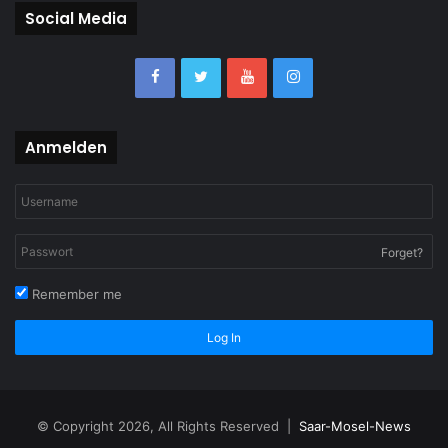
Social Media
Anmelden
Forget?
Remember me
Log In
© Copyright 2026, All Rights Reserved |
Saar-Mosel-News