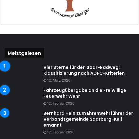
Meistgelesen
Vier Sterne für den Saar-Radweg:
Klassifizierung nach ADFC-Kriterien
12. März 2026
Fahrzeugübergabe an die Freiwillige
Feuerwehr Wehr
12. Februar 2026
Bernhard Hein zum Ehrenwehrführer der
Verbandsgemeinde Saarburg-Kell
ernannt
12. Februar 2026