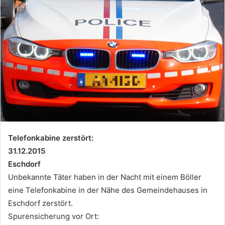
Telefonkabine zerstört:
31.12.2015
Eschdorf
Unbekannte Täter haben in der Nacht mit einem Böller
eine Telefonkabine in der Nähe des Gemeindehauses in
Eschdorf zerstört.
Spurensicherung vor Ort: