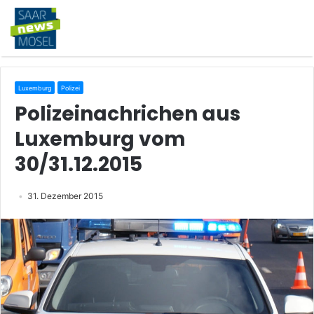
Luxemburg
Polizei
Polizeinachrichen aus
Luxemburg vom
30/31.12.2015
31. Dezember 2015