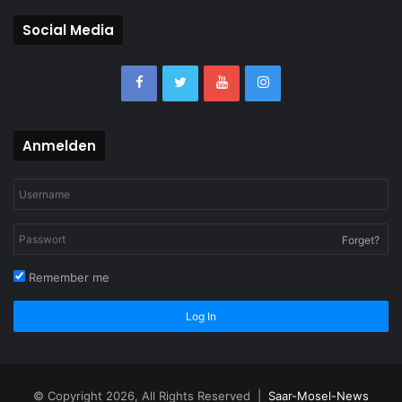
Social Media
Anmelden
Forget?
Remember me
Log In
© Copyright 2026, All Rights Reserved |
Saar-Mosel-News