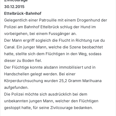
30.12.2015
Ettelbrück-Bahnhof
Gelegentlich einer Patrouille mit einem Drogenhund der
Polizei am Bahnhof Ettelbrück schlug der Hund im
vorbeigehen, bei einem Fussgänger an.
Der Mann ergriff sogleich die Flucht in Richtung rue du
Canal. Ein junger Mann, welche die Szene beobachtet
hatte, stellte sich dem Flüchtigen in den Weg, sodass
dieser zu Boden fiel.
Der Flüchtige konnte alsdann immobilisiert und in
Handschellen gelegt werden. Bei einer
Körperdurchsuchung wurden 25,2 Gramm Marihuana
aufgefunden.
Die Polizei möchte sich ausdrücklich bei dem
unbekannten jungen Mann, welcher den Flüchtigen
gestoppt hatte, für seine Zivilcourage bedanken.