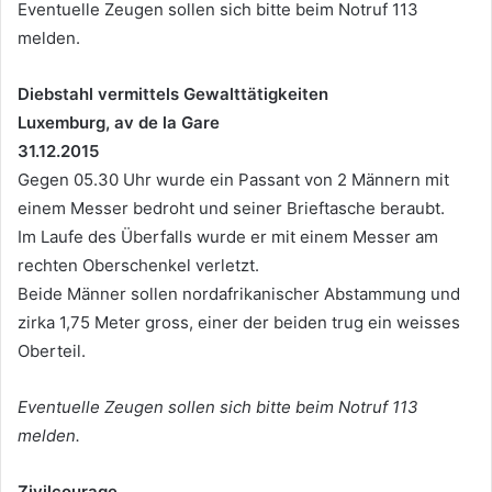
Eventuelle Zeugen sollen sich bitte beim Notruf 113
melden.
Diebstahl vermittels Gewalttätigkeiten
Luxemburg, av de la Gare
31.12.2015
Gegen 05.30 Uhr wurde ein Passant von 2 Männern mit
einem Messer bedroht und seiner Brieftasche beraubt.
Im Laufe des Überfalls wurde er mit einem Messer am
rechten Oberschenkel verletzt.
Beide Männer sollen nordafrikanischer Abstammung und
zirka 1,75 Meter gross, einer der beiden trug ein weisses
Oberteil.
Eventuelle Zeugen sollen sich bitte beim Notruf 113
melden.
Zivilcourage