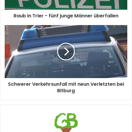
Raub in Trier - fünf junge Männer überfallen
Schwerer Verkehrsunfall mit neun Verletzten bei
Bitburg