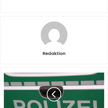
Redaktion