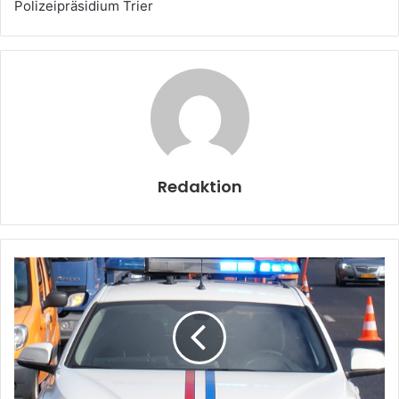
Polizeipräsidium Trier
Redaktion