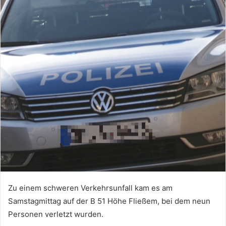
Zu einem schweren Verkehrsunfall kam es am
Samstagmittag auf der B 51 Höhe Fließem, bei dem neun
Personen verletzt wurden.