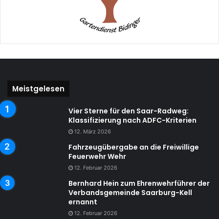
Meistgelesen
Vier Sterne für den Saar-Radweg:
Klassifizierung nach ADFC-Kriterien
12. März 2026
Fahrzeugübergabe an die Freiwillige
Feuerwehr Wehr
12. Februar 2026
Bernhard Hein zum Ehrenwehrführer der
Verbandsgemeinde Saarburg-Kell
ernannt
12. Februar 2026