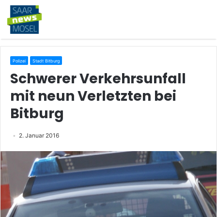
Polizei
Stadt Bitburg
Schwerer Verkehrsunfall
mit neun Verletzten bei
Bitburg
2. Januar 2016