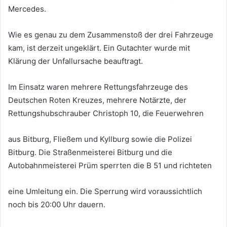
Mercedes.
Wie es genau zu dem Zusammenstoß der drei Fahrzeuge
kam, ist derzeit ungeklärt. Ein Gutachter wurde mit
Klärung der Unfallursache beauftragt.
Im Einsatz waren mehrere Rettungsfahrzeuge des
Deutschen Roten Kreuzes, mehrere Notärzte, der
Rettungshubschrauber Christoph 10, die Feuerwehren
aus Bitburg, Fließem und Kyllburg sowie die Polizei
Bitburg. Die Straßenmeisterei Bitburg und die
Autobahnmeisterei Prüm sperrten die B 51 und richteten
eine Umleitung ein. Die Sperrung wird voraussichtlich
noch bis 20:00 Uhr dauern.