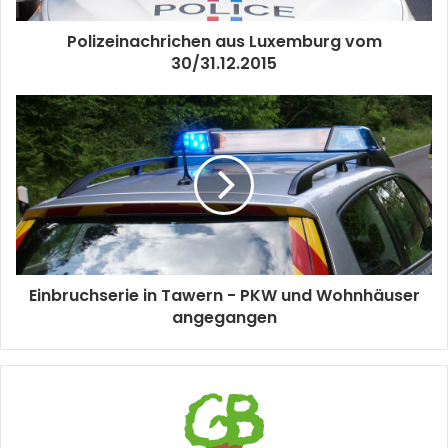
Polizeinachrichen aus Luxemburg vom
30/31.12.2015
Einbruchserie in Tawern - PKW und Wohnhäuser
angegangen