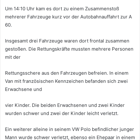
Um 14:10 Uhr kam es dort zu einem Zusammenstoß
mehrerer Fahrzeuge kurz vor der Autobahnauffahrt zur A
60.
Insgesamt drei Fahrzeuge waren dort frontal zusammen
gestoßen. Die Rettungskräfte mussten mehrere Personen
mit der
Rettungsschere aus den Fahrzeugen befreien. In einem
Van mit französischen Kennzeichen befanden sich zwei
Erwachsene und
vier Kinder. Die beiden Erwachsenen und zwei Kinder
wurden schwer und zwei der Kinder leicht verletzt.
Ein weiterer alleine in seinem VW Polo befindlicher junger
Mann wurde schwer verletzt, ebenso ein Ehepaar in einem